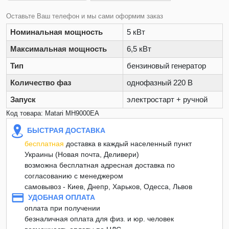
Оставьте Ваш телефон и мы сами оформим заказ
Номинальная мощность
5 кВт
Максимальная мощность
6,5 кВт
Тип
бензиновый генератор
Количество фаз
однофазный 220 В
Запуск
электростарт + ручной
Код товара: Matari MH9000EA
БЫСТРАЯ ДОСТАВКА
бесплатная
доставка в каждый населенный пункт
Украины (Новая почта, Деливери)
возможна бесплатная адресная доставка по
согласованию с менеджером
самовывоз - Киев, Днепр, Харьков, Одесса, Львов
УДОБНАЯ ОПЛАТА
оплата при получении
безналичная оплата для физ. и юр. человек