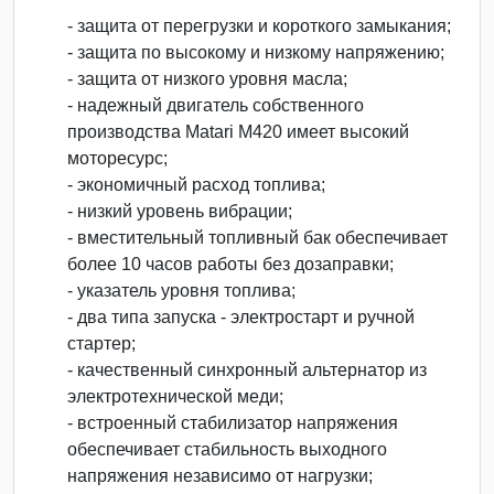
- защита от перегрузки и короткого замыкания;
- защита по высокому и низкому напряжению;
- защита от низкого уровня масла;
- надежный двигатель собственного
производства Matari M420 имеет высокий
моторесурс;
- экономичный расход топлива;
- низкий уровень вибрации;
- вместительный топливный бак обеспечивает
более 10 часов работы без дозаправки;
- указатель уровня топлива;
- два типа запуска - электростарт и ручной
стартер;
- качественный синхронный альтернатор из
электротехнической меди;
- встроенный стабилизатор напряжения
обеспечивает стабильность выходного
напряжения независимо от нагрузки;