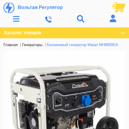
Вольтаж Регулятор
Каталог товарів
Главная
Генераторы
Бензиновый генератор Matari MH9000EA