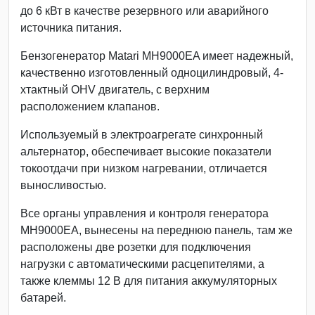
до 6 кВт в качестве резервного или аварийного
источника питания.
Бензогенератор Matari MH9000EA имеет надежный,
качественно изготовленный одноцилиндровый, 4-
хтактный OHV двигатель, с верхним
расположением клапанов.
Используемый в электроагрегате синхронный
альтернатор, обеспечивает высокие показатели
токоотдачи при низком нагревании, отличается
выносливостью.
Все органы управления и контроля генератора
MH9000EA, вынесены на переднюю панель, там же
расположены две розетки для подключения
нагрузки с автоматическими расцепителями, а
также клеммы 12 В для питания аккумуляторных
батарей.