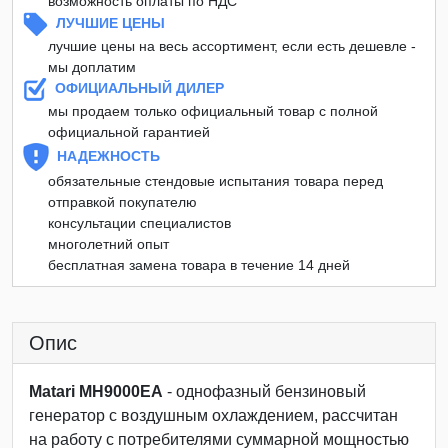
возможность оплаты по НДС
ЛУЧШИЕ ЦЕНЫ
лучшие цены на весь ассортимент, если есть дешевле -
мы доплатим
ОФИЦИАЛЬНЫЙ ДИЛЕР
мы продаем только официальный товар с полной
официальной гарантией
НАДЕЖНОСТЬ
обязательные стендовые испытания товара перед
отправкой покупателю
консультации специалистов
многолетний опыт
бесплатная замена товара в течение 14 дней
Опис
Matari MH9000EA
- однофазный бензиновый
генератор с воздушным охлаждением, рассчитан
на работу с потребителями суммарной мощностью