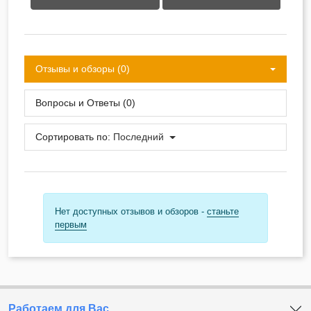
Отзывы и обзоры (0)
Вопросы и Ответы (0)
Сортировать по:
Последний
Нет доступных отзывов и обзоров -
станьте
первым
Работаем для Вас