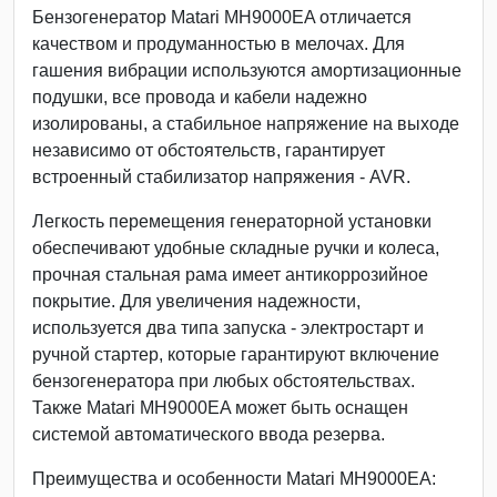
Бензогенератор Matari MH9000EA отличается
качеством и продуманностью в мелочах. Для
гашения вибрации используются амортизационные
подушки, все провода и кабели надежно
изолированы, а стабильное напряжение на выходе
независимо от обстоятельств, гарантирует
встроенный стабилизатор напряжения - AVR.
Легкость перемещения генераторной установки
обеспечивают удобные складные ручки и колеса,
прочная стальная рама имеет антикоррозийное
покрытие. Для увеличения надежности,
используется два типа запуска - электростарт и
ручной стартер, которые гарантируют включение
бензогенератора при любых обстоятельствах.
Также Matari MH9000EA может быть оснащен
системой автоматического ввода резерва.
Преимущества и особенности Matari MH9000EA: