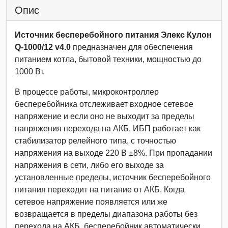
Опис
Источник бесперебойного питания Элекс Кулон
Q-1000/12 v4.0
предназначен для обеспечения
питанием котла, бытовой техники, мощностью до
1000 Вт.
В процессе работы, микроконтроллер
бесперебойника отслеживает входное сетевое
напряжение и если оно не выходит за пределы
напряжения перехода на АКБ, ИБП работает как
стабилизатор релейного типа, с точностью
напряжения на выходе 220 В ±8%. При пропадании
напряжения в сети, либо его выходе за
установленные пределы, источник бесперебойного
питания переходит на питание от АКБ. Когда
сетевое напряжение появляется или же
возвращается в пределы диапазона работы без
перехода на АКБ, бесперебойник автоматически