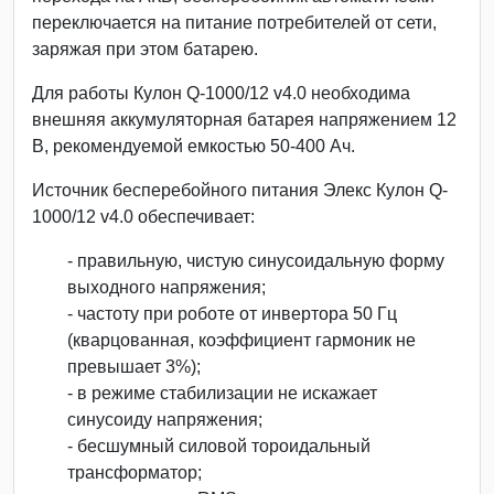
переключается на питание потребителей от сети,
заряжая при этом батарею.
Для работы Кулон Q-1000/12 v4.0 необходима
внешняя аккумуляторная батарея напряжением 12
В, рекомендуемой емкостью 50-400 Ач.
Источник бесперебойного питания Элекс Кулон Q-
1000/12 v4.0 обеспечивает:
- правильную, чистую синусоидальную форму
выходного напряжения;
- частоту при роботе от инвертора 50 Гц
(кварцованная, коэффициент гармоник не
превышает 3%);
- в режиме стабилизации не искажает
синусоиду напряжения;
- бесшумный силовой тороидальный
трансформатор;