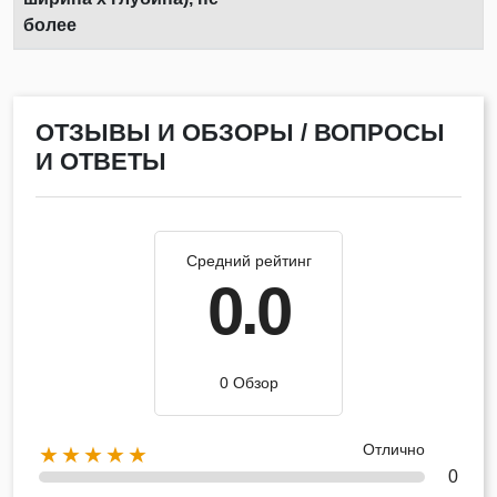
более
ОТЗЫВЫ И ОБЗОРЫ / ВОПРОСЫ
И ОТВЕТЫ
Средний рейтинг
0.0
0 Обзор
Отлично
★★★★★
0