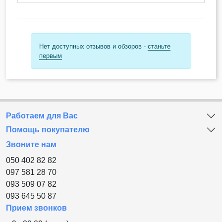
Нет доступных отзывов и обзоров -
станьте
первым
Работаем для Вас
Помощь покупателю
Звоните нам
050 402 82 82
097 581 28 70
093 509 07 82
093 645 50 87
Прием звонков