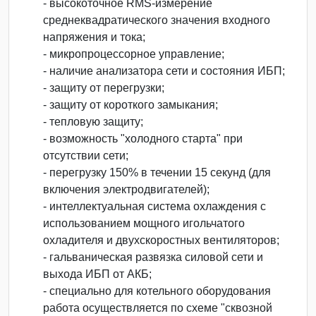
- высокоточное RMS-измерение
среднеквадратического значения входного
напряжения и тока;
- микропроцессорное управление;
- наличие анализатора сети и состояния ИБП;
- защиту от перегрузки;
- защиту от короткого замыкания;
- тепловую защиту;
- возможность "холодного старта" при
отсутствии сети;
- перегрузку 150% в течении 15 секунд (для
включения электродвигателей);
- интеллектуальная система охлаждения с
использованием мощного игольчатого
охладителя и двухскоростных вентиляторов;
- гальваническая развязка силовой сети и
выхода ИБП от АКБ;
- специально для котельного оборудования
работа осуществляется по схеме "сквозной