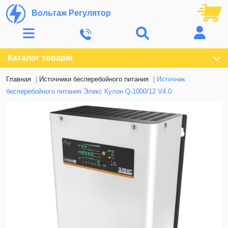
Вольтаж Регулятор
Каталог товарів
Главная
Источники бесперебойного питания
Источник
бесперебойного питания Элекс Кулон Q-1000/12 V4.0