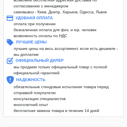
согласованию с менеджером
самовывоз - Киев, Днепр, Харьков, Одесса, Львов
УДОБНАЯ ОПЛАТА
оплата при получении
безналичная оплата для физ. и юр. человек
возможность оплаты по НДС
ЛУЧШИЕ ЦЕНЫ
лучшие цены на весь ассортимент, если есть дешевле -
мы доплатим
ОФИЦИАЛЬНЫЙ ДИЛЕР
мы продаем только официальный товар с полной
официальной гарантией
НАДЕЖНОСТЬ
обязательные стендовые испытания товара перед
отправкой покупателю
консультации специалистов
многолетний опыт
бесплатная замена товара в течение 14 дней