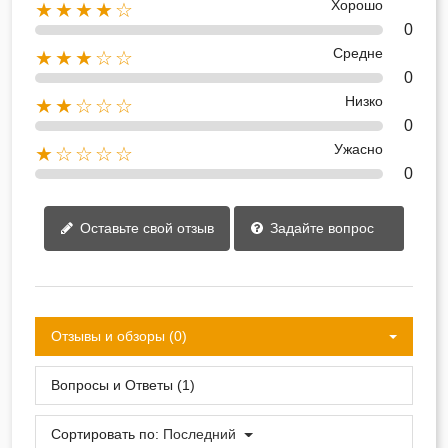
Хорошо
★★★★☆
0
Средне
★★★☆☆
0
Низко
★★☆☆☆
0
Ужасно
★☆☆☆☆
0
Оставьте свой отзыв
Задайте вопрос
Отзывы и обзоры (0)
Вопросы и Ответы (1)
Сортировать по:
Последний