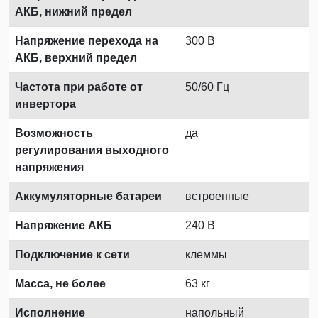
АКБ, нижний предел
Напряжение перехода на
300 В
АКБ, верхний предел
Частота при работе от
50/60 Гц
инвертора
Возможность
да
регулирования выходного
напряжения
Аккумуляторные батареи
встроенные
Напряжение АКБ
240 В
Подключение к сети
клеммы
Масса, не более
63 кг
Исполнение
напольный