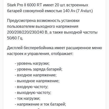
Stark Pro II 6000 RT имеет 20 шт. встроенных
батарей совокупной емкостью 140 Ач (7 Ач/шт.)
Предусмотрена возможность установки
пользователем выходного напряжения
200/208/220/230/240 В, а также выходной частоты
50/60 Гц.
Дисплей бесперебойника имеет расширенное меню
настроек и управления, отображает:
- уровень нагрузки;
- уровень заряда батарей;
- входное напряжение;
- выходное напряжение;
- входную частоту;
- выходную частоту;
- ток нагрузки;
- напряжение и ток батарей;