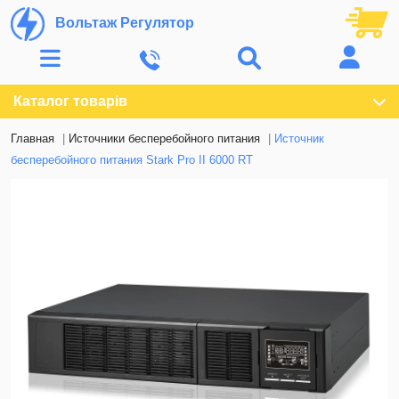
Вольтаж Регулятор
Каталог товарів
Главная
Источники бесперебойного питания
Источник
бесперебойного питания Stark Pro II 6000 RT