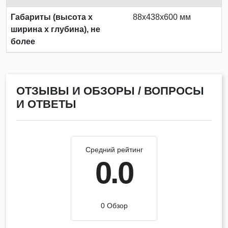
Габариты (высота х
88x438x600 мм
ширина х глубина), не
более
ОТЗЫВЫ И ОБЗОРЫ / ВОПРОСЫ
И ОТВЕТЫ
Средний рейтинг
0.0
0 Обзор