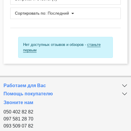
Сортировать по:
Последний
Нет доступных отзывов и обзоров -
станьте
первым
Работаем для Вас
Помощь покупателю
Звоните нам
050 402 82 82
097 581 28 70
093 509 07 82