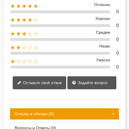
Отлично
★★★★★
0
Хорошо
★★★★☆
0
Средне
★★★☆☆
0
Низко
★★☆☆☆
0
Ужасно
★☆☆☆☆
0
Оставьте свой отзыв
Задайте вопрос
Отзывы и обзоры (0)
Вопросы и Ответы (0)