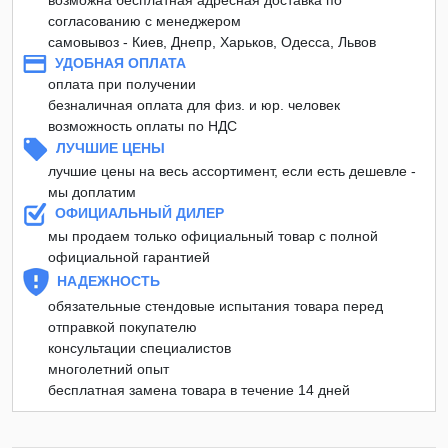
согласованию с менеджером
самовывоз - Киев, Днепр, Харьков, Одесса, Львов
УДОБНАЯ ОПЛАТА
оплата при получении
безналичная оплата для физ. и юр. человек
возможность оплаты по НДС
ЛУЧШИЕ ЦЕНЫ
лучшие цены на весь ассортимент, если есть дешевле -
мы доплатим
ОФИЦИАЛЬНЫЙ ДИЛЕР
мы продаем только официальный товар с полной
официальной гарантией
НАДЕЖНОСТЬ
обязательные стендовые испытания товара перед
отправкой покупателю
консультации специалистов
многолетний опыт
бесплатная замена товара в течение 14 дней