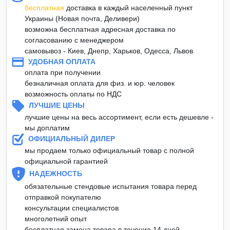
бесплатная
доставка в каждый населенный пункт
Украины (Новая почта, Деливери)
возможна бесплатная адресная доставка по
согласованию с менеджером
самовывоз - Киев, Днепр, Харьков, Одесса, Львов
УДОБНАЯ ОПЛАТА
оплата при получении
безналичная оплата для физ. и юр. человек
возможность оплаты по НДС
ЛУЧШИЕ ЦЕНЫ
лучшие цены на весь ассортимент, если есть дешевле -
мы доплатим
ОФИЦИАЛЬНЫЙ ДИЛЕР
мы продаем только официальный товар с полной
официальной гарантией
НАДЕЖНОСТЬ
обязательные стендовые испытания товара перед
отправкой покупателю
консультации специалистов
многолетний опыт
бесплатная замена товара в течение 14 дней