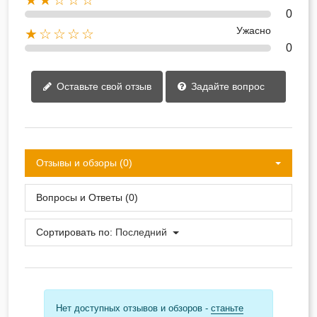
0
Ужасно
★☆☆☆☆
0
Оставьте свой отзыв
Задайте вопрос
Отзывы и обзоры (0)
Вопросы и Ответы (0)
Сортировать по:
Последний
Нет доступных отзывов и обзоров -
станьте