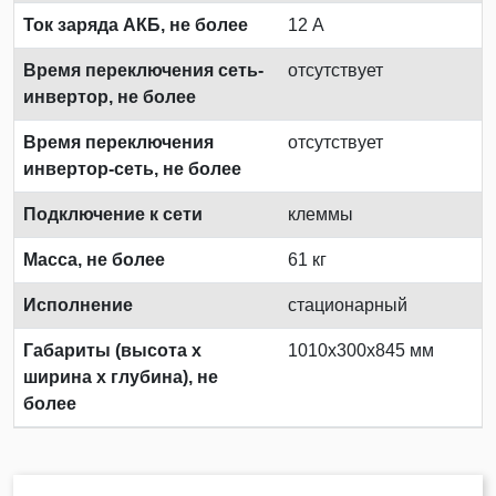
Ток заряда АКБ, не более
12 А
Время переключения сеть-
отсутствует
инвертор, не более
Время переключения
отсутствует
инвертор-сеть, не более
Подключение к сети
клеммы
Масса, не более
61 кг
Исполнение
стационарный
Габариты (высота х
1010х300х845 мм
ширина х глубина), не
более