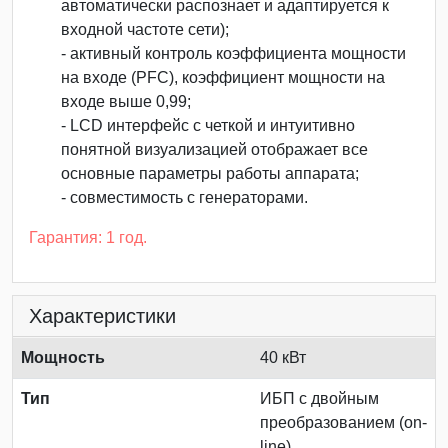
автоматически распознает и адаптируется к
входной частоте сети);
- активный контроль коэффициента мощности
на входе (PFC), коэффициент мощности на
входе выше 0,99;
- LCD интерфейс с четкой и интуитивно
понятной визуализацией отображает все
основные параметры работы аппарата;
- совместимость с генераторами.
Гарантия: 1 год.
Характеристики
Мощность
40 кВт
Тип
ИБП с двойным
преобразованием (on-
line)