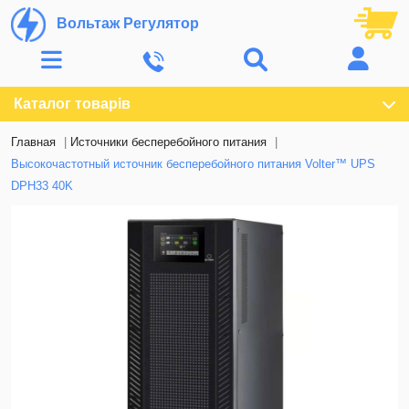
Вольтаж Регулятор
Каталог товарів
Главная
Источники бесперебойного питания
Высокочастотный источник бесперебойного питания Volter™ UPS
DPH33 40K