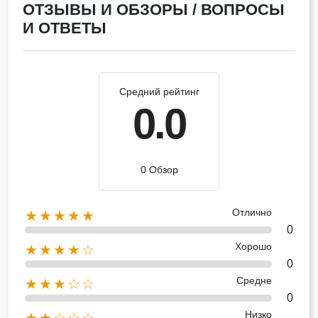
ОТЗЫВЫ И ОБЗОРЫ / ВОПРОСЫ
И ОТВЕТЫ
Средний рейтинг
0.0
0 Обзор
Отлично
★★★★★
0
Хорошо
★★★★☆
0
Средне
★★★☆☆
0
Низко
★★☆☆☆