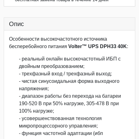
Опис
Особенности высокочастотного источника
бесперебойного питания
Volter™ UPS DPH33 40K
:
- реальный онлайн высокочастотный ИБП с
двойным преобразованием;
- трехфазный вход / трехфазный выход;
- чистая синусоидальная форма выходного
напряжения;
- диапазон работы без перехода на батареи
190-520 В при 50% нагрузке, 305-478 В при
100% нагрузке;
- усовершенствованная технология
микропроцессорного управления;
- функция частотной адаптации (ибп