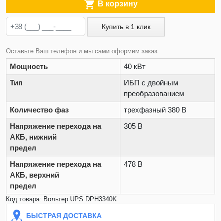

В корзину
Купить в 1 клик
Оставьте Ваш телефон и мы сами оформим заказ
Мощность
40 кВт
Тип
ИБП с двойным
преобразованием
Количество фаз
трехфазный 380 В
Напряжение перехода на
305 В
АКБ, нижний
предел
Напряжение перехода на
478 В
АКБ, верхний
предел
Код товара: Вольтер UPS DPH3340K
БЫСТРАЯ ДОСТАВКА