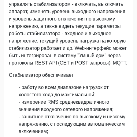
управлять стабилизатором - включать, выключать
аппарат, изменять уровень выходного напряжения
и уровень защитного отключения по высокому
напряжению, а также видеть текущие параметры
работы стабилизатора - входное и выходное
напряжение, текущий уровень нагрузка на которую
стабилизатор работает и др. Web-интерфейс может
быть интегрирован в систему "Умный дом" через
протоколы REST API (GET и POST запросы), MQTT.
Стабилизатор обеспечивает:
- работу во всем диапазоне нагрузок от
холостого хода до максимальной;
- измерение RMS среднеквадратичного
значения входного сетевого напряжения;
- защитное отключение по высокому и низкому
напряжению, с последующим автоматическим
включением;