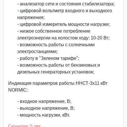
- анализатор сети и состояния стабилизатора;
- цифровой вольтметр входного и выходного
напряжения;
- цифровой измеритель мощности нагрузки;
- низкое собственное потребление
электроэнергии на холостом ходу: 10-20 Вт;
- возможность работы с солнечными
электростанциями;
- работу в "Зеленом тарифе";
- возможность работы от бензиновых и
дизельных генераторных установок;
Индикация параметров работы ННСТ-3х11 кВт
NORMIC:
- входное напряжение, В;
- выходное напряжение, В;
- мощность нагрузки, кВт.
Гарантия: 5 лет.