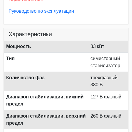
Руководство по эксплуатации
Характеристики
Мощность
33 кВт
Тип
симисторный
стабилизатор
Количество фаз
трехфазный
380 В
Диапазон стабилизации, нижний
127 В фазный
предел
Диапазон стабилизации, верхний
260 В фазный
предел