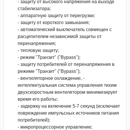
- защиту от высокого напряжения на выходе
стабилизатора;
- аппаратную защиту от перегрузки;
- защиту от короткого замыкания;
- автоматический выключатель совмещен с
расцепителем независимой защиты от
перенапряжения;
- тепловую защиту;
- режим "Транзит" ("Bypass");
- защиту потребителей от перенапряжения в
режиме "Транзит" ("Bypass");
- вентиляторное охлаждение, -
интеллектуальная система управления тихим
двухскоростным вентилятором минимизирует
время его работы;
- задержку на включение 5-7 секунд (исключает
повреждение импульсных источников питания
потребителей);
- микропроцессорное управление;