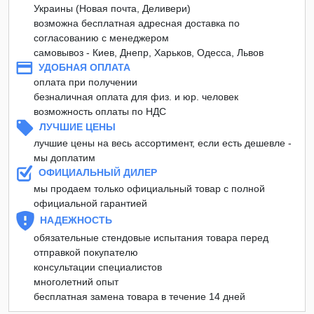
Украины (Новая почта, Деливери)
возможна бесплатная адресная доставка по
согласованию с менеджером
самовывоз - Киев, Днепр, Харьков, Одесса, Львов
УДОБНАЯ ОПЛАТА
оплата при получении
безналичная оплата для физ. и юр. человек
возможность оплаты по НДС
ЛУЧШИЕ ЦЕНЫ
лучшие цены на весь ассортимент, если есть дешевле -
мы доплатим
ОФИЦИАЛЬНЫЙ ДИЛЕР
мы продаем только официальный товар с полной
официальной гарантией
НАДЕЖНОСТЬ
обязательные стендовые испытания товара перед
отправкой покупателю
консультации специалистов
многолетний опыт
бесплатная замена товара в течение 14 дней