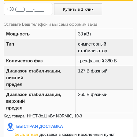
Купить в 1 клик
Оставьте Ваш телефон и мы сами оформим заказ
Мощность
33 кВт
Тип
симисторный
стабилизатор
Количество фаз
трехфазный 380 В
Диапазон стабилизации,
127 В фазный
нижний
предел
Диапазон стабилизации,
260 В фазный
верхний
предел
Код товара: ННСТ-3х11 кВт NORMIC, 10-3
БЫСТРАЯ ДОСТАВКА
бесплатная
доставка в каждый населенный пункт