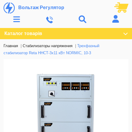
Вольтаж Регулятор
Каталог товарів
Главная
Стабилизаторы напряжения
Трехфазный
стабилизатор Reta ННСТ-3х11 кВт NORMIC, 10-3