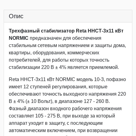
Опис
Трехфазный стабилизатор Reta ННСТ-3х11 кВт
NORMIC
предназначен для обеспечения
стабильным сетевым напряжением и защиты дома,
квартиры, оборудования, коммерческих
потребителей, для работы которых точность
стабилизации 220 В ± 4% является приемлемой.
Reta ННСТ-3х11 кВт NORMIC модель 10-3, пофазно
имеет 12 ступеней регулирования, которые
обеспечивают точность выходного напряжения 220
В ± 4% (± 10 Вольт), в диапазоне 127 - 260 В.
Фазный диапазон входного рабочего напряжения
составляет 105 - 275 В, при выходе за который
аппарат уходит в защиту, с последующим
автоматическим включением, при возвращении