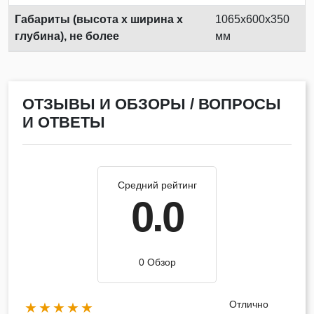
Габариты (высота х ширина х
1065x600x350
глубина), не более
мм
ОТЗЫВЫ И ОБЗОРЫ / ВОПРОСЫ
И ОТВЕТЫ
Средний рейтинг
0.0
0 Обзор
Отлично
★★★★★