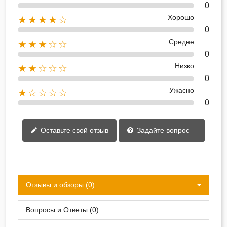
0
Хорошо
★★★★☆
0
Средне
★★★☆☆
0
Низко
★★☆☆☆
0
Ужасно
★☆☆☆☆
0
Оставьте свой отзыв
Задайте вопрос
Отзывы и обзоры (0)
Вопросы и Ответы (0)