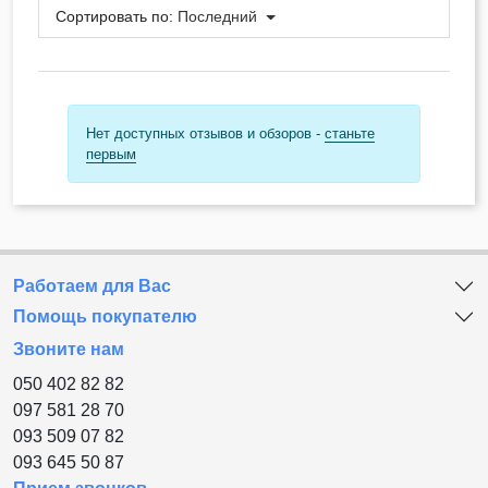
Сортировать по:
Последний
Нет доступных отзывов и обзоров -
станьте
первым
Работаем для Вас
Помощь покупателю
Звоните нам
050 402 82 82
097 581 28 70
093 509 07 82
093 645 50 87