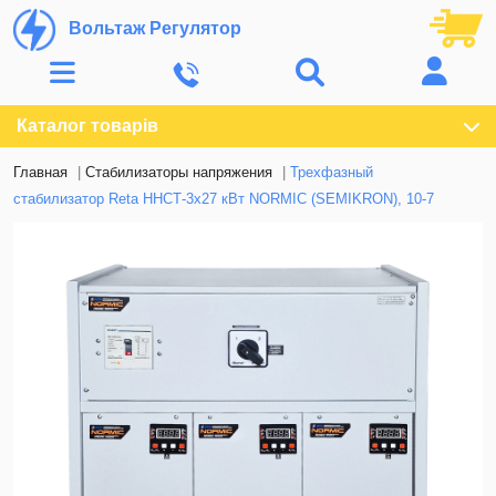
Вольтаж Регулятор
Каталог товарів
Главная
Стабилизаторы напряжения
Трехфазный
стабилизатор Reta ННСТ-3х27 кВт NORMIC (SEMIKRON), 10-7