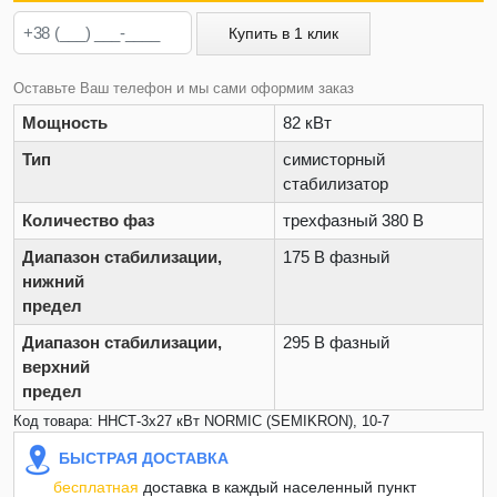
Купить в 1 клик
Оставьте Ваш телефон и мы сами оформим заказ
Мощность
82 кВт
Тип
симисторный
стабилизатор
Количество фаз
трехфазный 380 В
Диапазон стабилизации,
175 В фазный
нижний
предел
Диапазон стабилизации,
295 В фазный
верхний
предел
Код товара: ННСТ-3х27 кВт NORMIC (SEMIKRON), 10-7
БЫСТРАЯ ДОСТАВКА
бесплатная
доставка в каждый населенный пункт