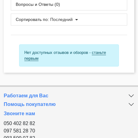
Вопросы и Ответы (0)
Сортировать по:
Последний
Нет доступных отзывов и обзоров -
станьте
первым
Работаем для Вас
Помощь покупателю
Звоните нам
050 402 82 82
097 581 28 70