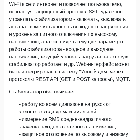
Wi-Fi к сети интернет и позволяет пользователю,
используя защищенный протокол SSL, удаленно
управлять стабилизатором - включать, выключать
аппарат, изменять уровень выходного напряжения
и уровень защитного отключения по высокому
напряжению, а также видеть текущие параметры
работы стабилизатора - входное и выходное
напряжение, текущий уровень нагрузка на которую
стабилизатор работает и др. Web-интерфейс может
быть интегрирован в систему "Умный дом" через
протоколы REST API (GET и POST запросы), MQTT.
Стабилизатор обеспечивает:
- работу во всем диапазоне нагрузок от
холостого хода до максимальной;
- измерение RMS среднеквадратичного
значения входного сетевого напряжения;
- защитное отключение по высокому и низкому