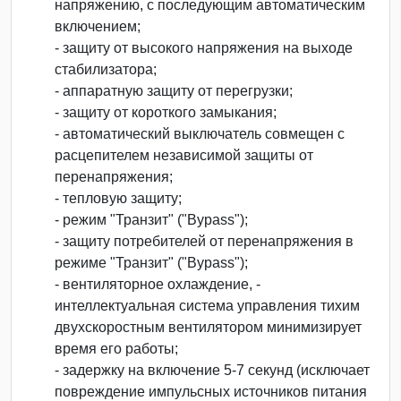
напряжению, с последующим автоматическим
включением;
- защиту от высокого напряжения на выходе
стабилизатора;
- аппаратную защиту от перегрузки;
- защиту от короткого замыкания;
- автоматический выключатель совмещен с
расцепителем независимой защиты от
перенапряжения;
- тепловую защиту;
- режим "Транзит" ("Bypass");
- защиту потребителей от перенапряжения в
режиме "Транзит" ("Bypass");
- вентиляторное охлаждение, -
интеллектуальная система управления тихим
двухскоростным вентилятором минимизирует
время его работы;
- задержку на включение 5-7 секунд (исключает
повреждение импульсных источников питания