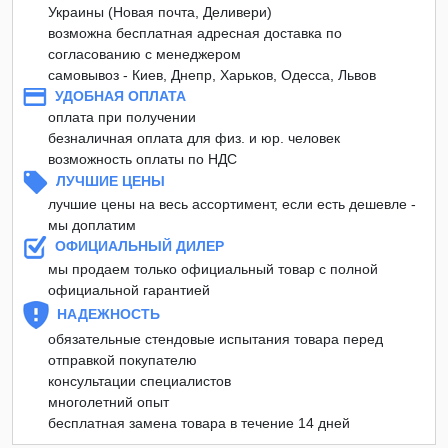
Украины (Новая почта, Деливери)
возможна бесплатная адресная доставка по
согласованию с менеджером
самовывоз - Киев, Днепр, Харьков, Одесса, Львов
УДОБНАЯ ОПЛАТА
оплата при получении
безналичная оплата для физ. и юр. человек
возможность оплаты по НДС
ЛУЧШИЕ ЦЕНЫ
лучшие цены на весь ассортимент, если есть дешевле -
мы доплатим
ОФИЦИАЛЬНЫЙ ДИЛЕР
мы продаем только официальный товар с полной
официальной гарантией
НАДЕЖНОСТЬ
обязательные стендовые испытания товара перед
отправкой покупателю
консультации специалистов
многолетний опыт
бесплатная замена товара в течение 14 дней