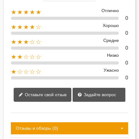
Отлично
★★★★★
0
Хорошо
★★★★☆
0
Средне
★★★☆☆
0
Низко
★★☆☆☆
0
Ужасно
★☆☆☆☆
0
Оставьте свой отзыв
Задайте вопрос
Отзывы и обзоры (0)