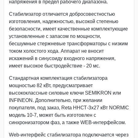
напряжения в предел рабочего диапазона.
Стабилизатор отличается добросовестностью
изготовления, надежностью, высокой степенью
безопасности, имеет качественные комплектующие
установленные с запасом по мощности,
бесшумные стержневые трансформаторы с низким
током холостого хода. Аппарат не вносит
искажений в синусоиду входного напряжения,
имеет высокое быстродействие - 20 мс.
Стандартная комплектация стабилизатора
мощностью 82 кВт, предусматривает
высококлассные силовые ключи SEMIKRON или
INFINEON. Дополнительно, при желании
покупателя, под заказ, Reta ННСТ-3х27 кВт NORMIC
модель 10-7, может быть изготовлен с
синхронизатором фаз, а также WEB-интерфейсом.
Web-интерфейс стабилизатора подключается через