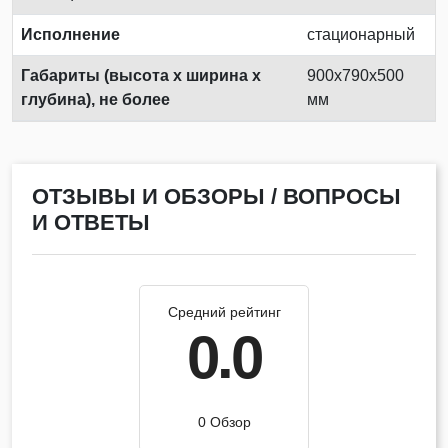
Исполнение
стационарный
Габариты (высота х ширина х
900x790x500
глубина), не более
мм
ОТЗЫВЫ И ОБЗОРЫ / ВОПРОСЫ
И ОТВЕТЫ
Средний рейтинг
0.0
0 Обзор