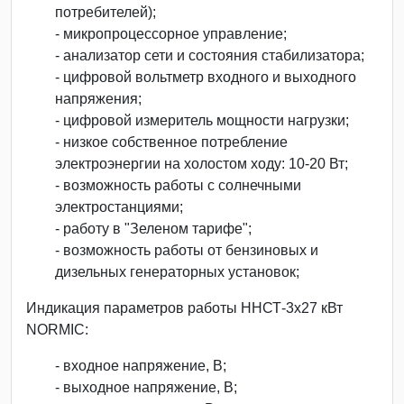
потребителей);
- микропроцессорное управление;
- анализатор сети и состояния стабилизатора;
- цифровой вольтметр входного и выходного
напряжения;
- цифровой измеритель мощности нагрузки;
- низкое собственное потребление
электроэнергии на холостом ходу: 10-20 Вт;
- возможность работы с солнечными
электростанциями;
- работу в "Зеленом тарифе";
- возможность работы от бензиновых и
дизельных генераторных установок;
Индикация параметров работы ННСТ-3х27 кВт
NORMIC:
- входное напряжение, В;
- выходное напряжение, В;