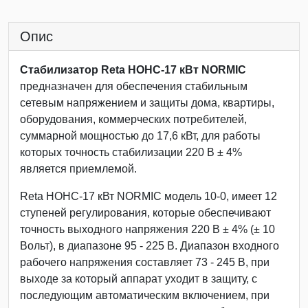
Опис
Стабилизатор Reta НОНС-17 кВт NORMIC
предназначен для обеспечения стабильным
сетевым напряжением и защиты дома, квартиры,
оборудования, коммерческих потребителей,
суммарной мощностью до 17,6 кВт, для работы
которых точность стабилизации 220 В ± 4%
является приемлемой.
Reta НОНС-17 кВт NORMIC модель 10-0, имеет 12
ступеней регулирования, которые обеспечивают
точность выходного напряжения 220 В ± 4% (± 10
Вольт), в диапазоне 95 - 225 В. Диапазон входного
рабочего напряжения составляет 73 - 245 В, при
выходе за который аппарат уходит в защиту, с
последующим автоматическим включением, при