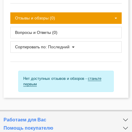
Отзывы и обзоры (0)
Вопросы и Ответы (0)
Сортировать по:
Последний
Нет доступных отзывов и обзоров -
станьте
первым
Работаем для Вас
Помощь покупателю