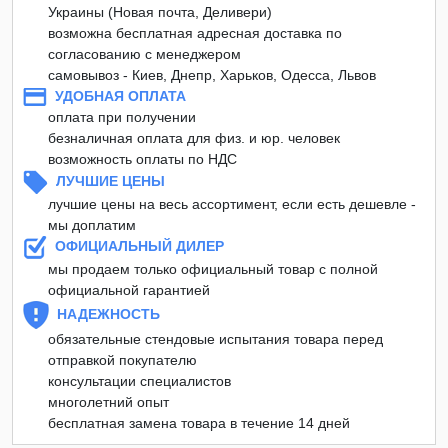
Украины (Новая почта, Деливери)
возможна бесплатная адресная доставка по
согласованию с менеджером
самовывоз - Киев, Днепр, Харьков, Одесса, Львов
УДОБНАЯ ОПЛАТА
оплата при получении
безналичная оплата для физ. и юр. человек
возможность оплаты по НДС
ЛУЧШИЕ ЦЕНЫ
лучшие цены на весь ассортимент, если есть дешевле -
мы доплатим
ОФИЦИАЛЬНЫЙ ДИЛЕР
мы продаем только официальный товар с полной
официальной гарантией
НАДЕЖНОСТЬ
обязательные стендовые испытания товара перед
отправкой покупателю
консультации специалистов
многолетний опыт
бесплатная замена товара в течение 14 дней