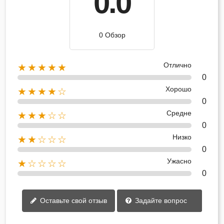
0.0
0 Обзор
Отлично
★★★★★
0
Хорошо
★★★★☆
0
Средне
★★★☆☆
0
Низко
★★☆☆☆
0
Ужасно
★☆☆☆☆
0
Оставьте свой отзыв
Задайте вопрос