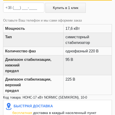
Купить в 1 клик
Оставьте Ваш телефон и мы сами оформим заказ
Мощность
17,6 кВт
Тип
симисторный
стабилизатор
Количество фаз
однофазный 220 В
Диапазон стабилизации,
95 В
нижний
предел
Диапазон стабилизации,
225 В
верхний
предел
Код товара: НОНС-17 кВт NORMIC (SEMIKRON), 10-0
БЫСТРАЯ ДОСТАВКА
бесплатная
доставка в каждый населенный пункт