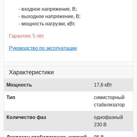
- входное напряжение, В;
- выходное напряжение, В;
- мощность нагрузки, кВт.
Гарантия: 5 лет.
Руководство по эксплуатации
Характеристики
Мощность
17,6 кВт
Тип
симисторный
стабилизатор
Количество фаз
однофазный
230 В