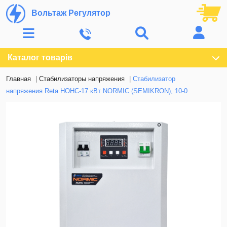
Вольтаж Регулятор
Каталог товарів
Главная
Стабилизаторы напряжения
Стабилизатор
напряжения Reta НОНС-17 кВт NORMIC (SEMIKRON), 10-0