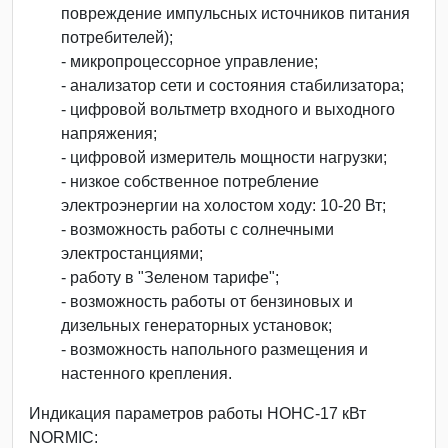
повреждение импульсных источников питания
потребителей);
- микропроцессорное управление;
- анализатор сети и состояния стабилизатора;
- цифровой вольтметр входного и выходного
напряжения;
- цифровой измеритель мощности нагрузки;
- низкое собственное потребление
электроэнергии на холостом ходу: 10-20 Вт;
- возможность работы с солнечными
электростанциями;
- работу в "Зеленом тарифе";
- возможность работы от бензиновых и
дизельных генераторных установок;
- возможность напольного размещения и
настенного крепления.
Индикация параметров работы НОНС-17 кВт
NORMIC: