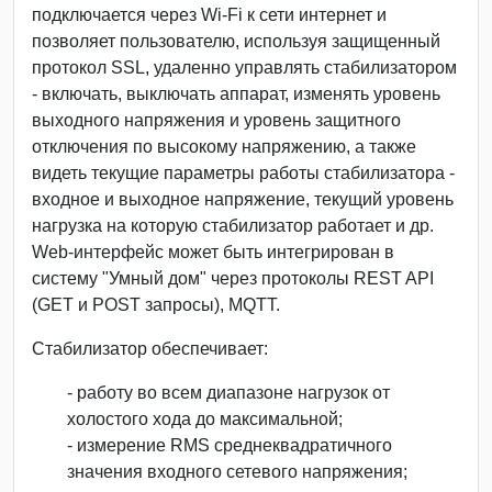
подключается через Wi-Fi к сети интернет и
позволяет пользователю, используя защищенный
протокол SSL, удаленно управлять стабилизатором
- включать, выключать аппарат, изменять уровень
выходного напряжения и уровень защитного
отключения по высокому напряжению, а также
видеть текущие параметры работы стабилизатора -
входное и выходное напряжение, текущий уровень
нагрузка на которую стабилизатор работает и др.
Web-интерфейс может быть интегрирован в
систему "Умный дом" через протоколы REST API
(GET и POST запросы), MQTT.
Стабилизатор обеспечивает:
- работу во всем диапазоне нагрузок от
холостого хода до максимальной;
- измерение RMS среднеквадратичного
значения входного сетевого напряжения;