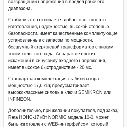
возвращении напряжения в предел рабочего
диапазона.
Стабилизатор отличается добросовестностью
изготовления, надежностью, высокой степенью
безопасности, имеет качественные комплектующие
установленные с запасом по мощности,
бесшумный стержневой трансформатор с низким
током холостого хода. Аппарат не вносит
искажений в синусоиду входного напряжения,
имеет высокое быстродействие - 20 мс.
Стандартная комплектация стабилизатора
мощностью 17,6 кВт, предусматривает
высококлассные силовые ключи SEMIKRON или
INFINEON.
Дополнительно, при желании покупателя, под заказ,
Reta НОНС-17 кВт NORMIC модель 10-0, может
быть изготовлен с WEB-интерфейсом, который