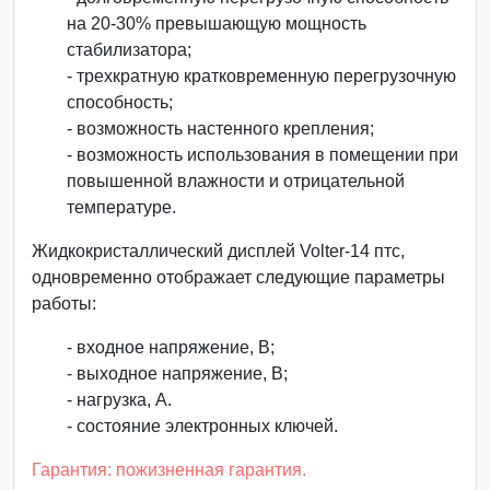
на 20-30% превышающую мощность
стабилизатора;
- трехкратную кратковременную перегрузочную
способность;
- возможность настенного крепления;
- возможность использования в помещении при
повышенной влажности и отрицательной
температуре.
Жидкокристаллический дисплей Volter-14 птc,
одновременно отображает следующие параметры
работы:
- входное напряжение, В;
- выходное напряжение, В;
- нагрузка, А.
- состояние электронных ключей.
Гарантия: пожизненная гарантия.