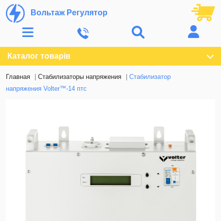
Вольтаж Регулятор
Каталог товарів
Главная
Стабилизаторы напряжения
Стабилизатор
напряжения Volter™-14 птс