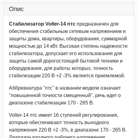
Опис
Стабилизатор Volter-14 птc
предназначен для
обеспечения стабильным сетевым напряжением и
защиты дома, квартиры, оборудования, суммарной
мощностью до 14 кВт. Высокая степень надежности
стабилизатора, допускает его использования для
защиты самой дорогостоящей бытовой техники и
оборудования, для работы которых, точность
стабилизации 220 В +2 -3% является приемлемой.
Аббревиатура "птс" в названии модели означает
"повышенной точности смещенный", речь идет о
диапазоне стабилизации 170 - 265 В.
Volter-14 птс имеет 16 ступеней регулирования,
которые обеспечивают точность выходного
напряжения 220 В +2 -3%, в диапазоне 170 - 265 В.
Диапазон входного рабочего напряжения