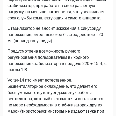
стабилизатор, при работе на свою расчетную
нагрузку, он меньше нагревается, что увеличивает
срок службы комплектующих и самого аппарата.
Стабилизатор не вносит искажения в синусоиду
напряжения, имеет высокое быстродействие - 20
мс (период синусоиды).
Предусмотрена возможность ручного
регулирования пользователем выходного
напряжения стабилизатора в пределе 220 ± 15 В, с
шагом 1 В.
Volter-14 птc имеет естественное,
безвентиляторное охлаждение, что делает его
бесшумным - отсутствует даже звук работы
вентилятора, который включается и выключается
по мере необходимости в стабилизаторах других
марок (тиристоры/симисторы не издают звука при