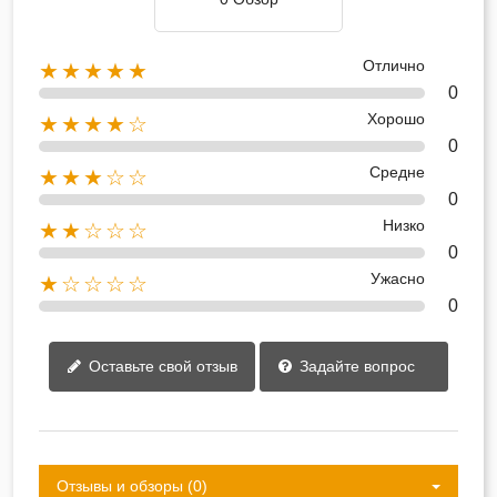
Отлично
★★★★★
0
Хорошо
★★★★☆
0
Средне
★★★☆☆
0
Низко
★★☆☆☆
0
Ужасно
★☆☆☆☆
0
Оставьте свой отзыв
Задайте вопрос
Отзывы и обзоры (0)