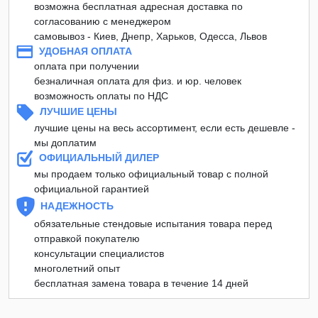
возможна бесплатная адресная доставка по
согласованию с менеджером
самовывоз - Киев, Днепр, Харьков, Одесса, Львов
УДОБНАЯ ОПЛАТА
оплата при получении
безналичная оплата для физ. и юр. человек
возможность оплаты по НДС
ЛУЧШИЕ ЦЕНЫ
лучшие цены на весь ассортимент, если есть дешевле -
мы доплатим
ОФИЦИАЛЬНЫЙ ДИЛЕР
мы продаем только официальный товар с полной
официальной гарантией
НАДЕЖНОСТЬ
обязательные стендовые испытания товара перед
отправкой покупателю
консультации специалистов
многолетний опыт
бесплатная замена товара в течение 14 дней