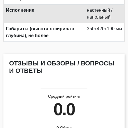
Исполнение
настенный /
напольный
Габариты (высота х ширина х
350х420х190 мм
глубина), не более
ОТЗЫВЫ И ОБЗОРЫ / ВОПРОСЫ
И ОТВЕТЫ
Средний рейтинг
0.0
0 Обзор