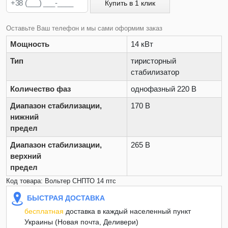
Купить в 1 клик
Оставьте Ваш телефон и мы сами оформим заказ
Мощность
14 кВт
Тип
тиристорный
стабилизатор
Количество фаз
однофазный 220 В
Диапазон стабилизации,
170 В
нижний
предел
Диапазон стабилизации,
265 В
верхний
предел
Код товара: Вольтер СНПТО 14 птс
БЫСТРАЯ ДОСТАВКА
бесплатная
доставка в каждый населенный пункт
Украины (Новая почта, Деливери)