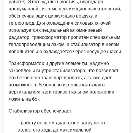
работе). Этого удалось достичь, благодаря
продуманной системе вентиляционных отверстий,
обеспечивающих циркуляцию воздуха и
теплоотвод. Для охлаждения силовых ключей
используется специальный алюминиевый
радиатор, трансформатор пропитан специальным
теплопроводящим лаком, а стабилизатор в целом
дополнительно охлаждается через несущее шасси.
Трансформатор и другие элементы, надежно
закреплены внутри стабилизатора, что позволяет
его безопасно транспортировать, а также дает
возможность безопасно использовать как в
вертикальном так и горизонтальном положении,
ложить на бок.
Стабилизатор обеспечивает:
- работу во всем диапазоне нагрузок от
холостого хода до максимальной;