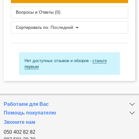
Вопросы и Ответы (0)
Сортировать по:
Последний
Нет доступных отзывов и обзоров -
станьте
первым
Работаем для Вас
Помощь покупателю
Звоните нам
050 402 82 82