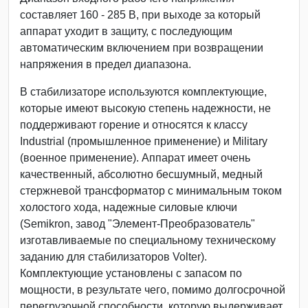
составляет 160 - 285 В, при выходе за который
аппарат уходит в защиту, с последующим
автоматическим включением при возвращении
напряжения в предел диапазона.
В стабилизаторе используются комплектующие,
которые имеют высокую степень надежности, не
поддерживают горение и относятся к классу
Industrial (промышленное применение) и Military
(военное применение). Аппарат имеет очень
качественный, абсолютно бесшумный, медный
стержневой трансформатор с минимальным током
холостого хода, надежные силовые ключи
(Semikron, завод "Элемент-Преобразователь"
изготавливаемые по специальному техническому
заданию для стабилизаторов Volter).
Комплектующие установлены с запасом по
мощности, в результате чего, помимо долгосрочной
перегрузочной способности, которую выдерживает