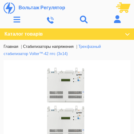
Вольтаж Регулятор
Каталог товарів
Главная
Стабилизаторы напряжения
Трехфазный
стабилизатор Volter™-42 птс (3х14)