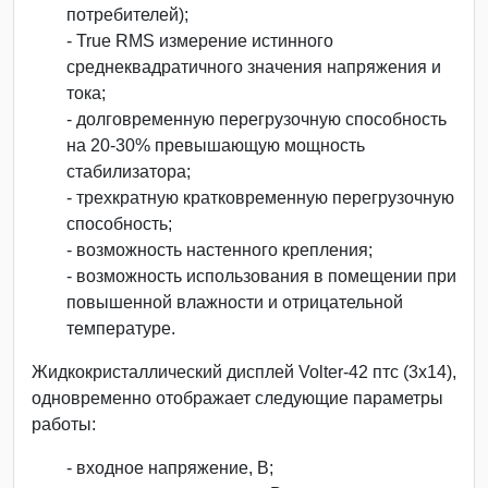
потребителей);
- True RMS измерение истинного
среднеквадратичного значения напряжения и
тока;
- долговременную перегрузочную способность
на 20-30% превышающую мощность
стабилизатора;
- трехкратную кратковременную перегрузочную
способность;
- возможность настенного крепления;
- возможность использования в помещении при
повышенной влажности и отрицательной
температуре.
Жидкокристаллический дисплей Volter-42 птс (3х14),
одновременно отображает следующие параметры
работы:
- входное напряжение, В;