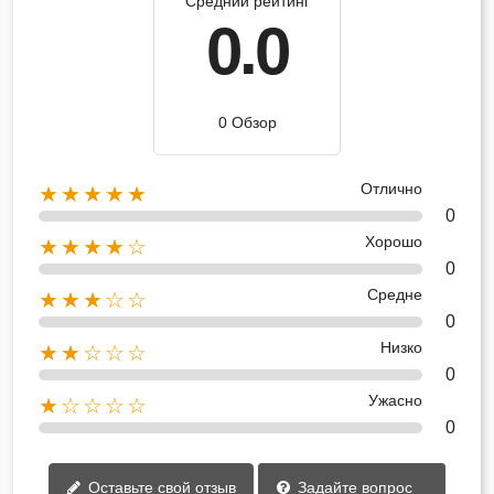
Средний рейтинг
0.0
0 Обзор
Отлично
★★★★★
0
Хорошо
★★★★☆
0
Средне
★★★☆☆
0
Низко
★★☆☆☆
0
Ужасно
★☆☆☆☆
0
Оставьте свой отзыв
Задайте вопрос