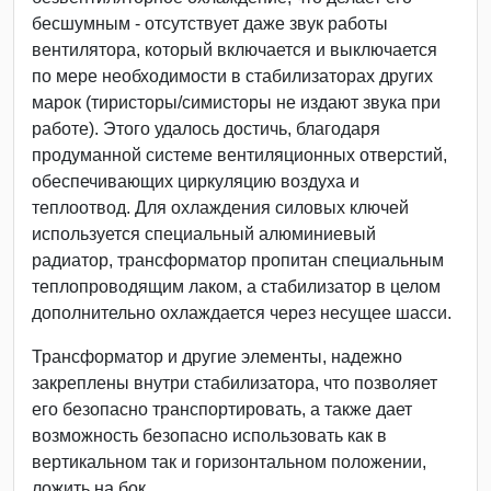
бесшумным - отсутствует даже звук работы
вентилятора, который включается и выключается
по мере необходимости в стабилизаторах других
марок (тиристоры/симисторы не издают звука при
работе). Этого удалось достичь, благодаря
продуманной системе вентиляционных отверстий,
обеспечивающих циркуляцию воздуха и
теплоотвод. Для охлаждения силовых ключей
используется специальный алюминиевый
радиатор, трансформатор пропитан специальным
теплопроводящим лаком, а стабилизатор в целом
дополнительно охлаждается через несущее шасси.
Трансформатор и другие элементы, надежно
закреплены внутри стабилизатора, что позволяет
его безопасно транспортировать, а также дает
возможность безопасно использовать как в
вертикальном так и горизонтальном положении,
ложить на бок.