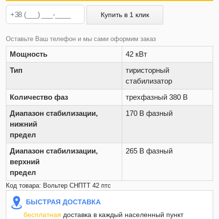
Купить в 1 клик
Оставьте Ваш телефон и мы сами оформим заказ
Мощность
42 кВт
Тип
тиристорный
стабилизатор
Количество фаз
трехфазный 380 В
Диапазон стабилизации,
170 В фазный
нижний
предел
Диапазон стабилизации,
265 В фазный
верхний
предел
Код товара: Вольтер СНПТТ 42 птс
БЫСТРАЯ ДОСТАВКА
бесплатная
доставка в каждый населенный пункт