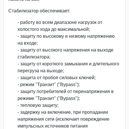
Стабилизатор обеспечивает:
- работу во всем диапазоне нагрузок от
холостого хода до максимальной;
- защиту по высокому и низкому напряжению
на входе;
- защиту от высокого напряжения на выходе
стабилизатора;
- защиту от короткого замыкания и длительного
перегруза на выходе;
- защита от пробоя силовых ключей;
- режим "Транзит" ("Bypass");
- защиту потребителей от перенапряжения в
режиме "Транзит" ("Bypass");
- тепловую защиту;
- задержку на включение, при пропадании
напряжения сети (исключает повреждение
импульсных источников питания