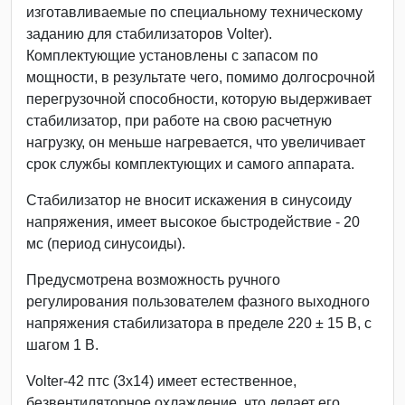
изготавливаемые по специальному техническому
заданию для стабилизаторов Volter).
Комплектующие установлены с запасом по
мощности, в результате чего, помимо долгосрочной
перегрузочной способности, которую выдерживает
стабилизатор, при работе на свою расчетную
нагрузку, он меньше нагревается, что увеличивает
срок службы комплектующих и самого аппарата.
Стабилизатор не вносит искажения в синусоиду
напряжения, имеет высокое быстродействие - 20
мс (период синусоиды).
Предусмотрена возможность ручного
регулирования пользователем фазного выходного
напряжения стабилизатора в пределе 220 ± 15 В, с
шагом 1 В.
Volter-42 птс (3х14) имеет естественное,
безвентиляторное охлаждение, что делает его