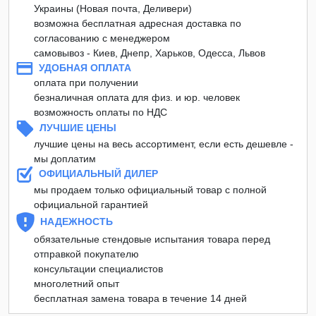
Украины (Новая почта, Деливери)
возможна бесплатная адресная доставка по
согласованию с менеджером
самовывоз - Киев, Днепр, Харьков, Одесса, Львов
УДОБНАЯ ОПЛАТА
оплата при получении
безналичная оплата для физ. и юр. человек
возможность оплаты по НДС
ЛУЧШИЕ ЦЕНЫ
лучшие цены на весь ассортимент, если есть дешевле -
мы доплатим
ОФИЦИАЛЬНЫЙ ДИЛЕР
мы продаем только официальный товар с полной
официальной гарантией
НАДЕЖНОСТЬ
обязательные стендовые испытания товара перед
отправкой покупателю
консультации специалистов
многолетний опыт
бесплатная замена товара в течение 14 дней