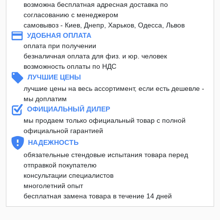
возможна бесплатная адресная доставка по
согласованию с менеджером
самовывоз - Киев, Днепр, Харьков, Одесса, Львов
УДОБНАЯ ОПЛАТА
оплата при получении
безналичная оплата для физ. и юр. человек
возможность оплаты по НДС
ЛУЧШИЕ ЦЕНЫ
лучшие цены на весь ассортимент, если есть дешевле -
мы доплатим
ОФИЦИАЛЬНЫЙ ДИЛЕР
мы продаем только официальный товар с полной
официальной гарантией
НАДЕЖНОСТЬ
обязательные стендовые испытания товара перед
отправкой покупателю
консультации специалистов
многолетний опыт
бесплатная замена товара в течение 14 дней