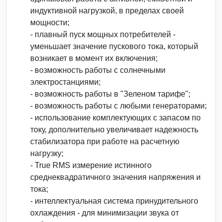
индуктивной нагрузкой, в пределах своей
мощности;
- плавный пуск мощных потребителей -
уменьшает значение пускового тока, который
возникает в момент их включения;
- возможность работы с солнечными
электростанциями;
- возможность работы в "Зеленом тарифе";
- возможность работы с любыми генераторами;
- использование комплектующих с запасом по
току, дополнительно увеличивает надежность
стабилизатора при работе на расчетную
нагрузку;
- True RMS измерение истинного
среднеквадратичного значения напряжения и
тока;
- интеллектуальная система принудительного
охлаждения - для минимизации звука от