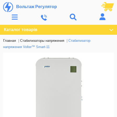
Вольтаж Регулятор
Каталог товарів
Главная
Стабилизаторы напряжения
Стабилизатор
напряжения Volter™ Smart-11