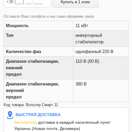
Купить в 1 клик
Оставьте Ваш телефон и мы сами оформим заказ
Мощность
11 кВт
Тип
инверторный
стабилизатор
Количество фаз
однофазный 220 В
Диапазон стабилизации,
110 В (60 В)
нижний
предел
Диапазон стабилизации,
380 В
верхний
предел
Код товара: Вольтер Смарт 11
БЫСТРАЯ ДОСТАВКА
бесплатная
доставка в каждый населенный пункт
Украины (Новая почта, Деливери)