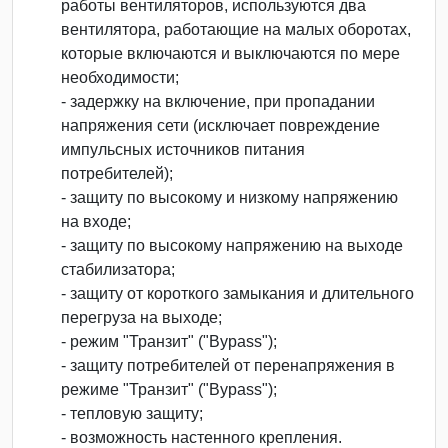
работы вентиляторов, используются два
вентилятора, работающие на малых оборотах,
которые включаются и выключаются по мере
необходимости;
- задержку на включение, при пропадании
напряжения сети (исключает повреждение
импульсных источников питания
потребителей);
- защиту по высокому и низкому напряжению
на входе;
- защиту по высокому напряжению на выходе
стабилизатора;
- защиту от короткого замыкания и длительного
перегруза на выходе;
- режим "Транзит" ("Bypass");
- защиту потребителей от перенапряжения в
режиме "Транзит" ("Bypass");
- тепловую защиту;
- возможность настенного крепления.