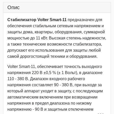
Опис
Стабилизатор Volter Smart-11
предназначен для
обеспечения стабильным сетевым напряжением и
защиты дома, квартиры, оборудования, суммарной
мощностью до 11 кВт. Высокая степень надежности,
а также технические возможности стабилизатора,
допускают его использования для защиты любой
самой дорогостоящей техники и оборудования.
Volter Smart-11, обеспечивает точность выходного
напряжения 220 В ±0,5 % (± 1 Вольт), в диапазоне
110 - 380 В. Диапазон входного рабочего
напряжения составляет 90 - 380 В, при выходе за
который аппарат уходит в защиту, с последующим
автоматическим включением при возвращении
напряжения в предел диапазона по низкому
напряжению - 90 В и защитным отключением