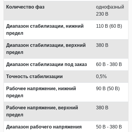
Количество фаз
однофазный
230 В
Диапазон стабилизации, нижний
110 В (60 В)
предел
Диапазон стабилизации, верхний
380 В
предел
Диапазон стабилизации под заказ
60 В - 380 В
Точность стабилизации
0,5%
Рабочее напряжение, нижний
90 В (50 В)
предел
Рабочее напряжение, верхний
380 В
предел
Диапазон рабочего напряжения
50 В - 380 В