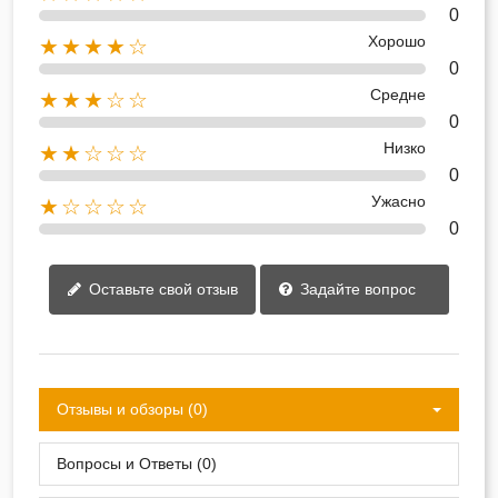
0
Хорошо
★★★★☆
0
Средне
★★★☆☆
0
Низко
★★☆☆☆
0
Ужасно
★☆☆☆☆
0
Оставьте свой отзыв
Задайте вопрос
Отзывы и обзоры (0)
Вопросы и Ответы (0)