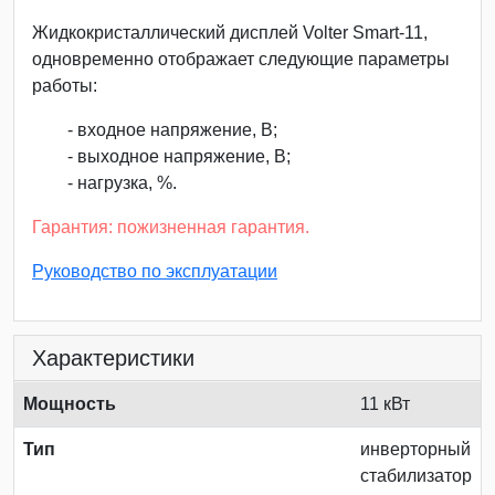
Жидкокристаллический дисплей Volter Smart-11,
одновременно отображает следующие параметры
работы:
- входное напряжение, В;
- выходное напряжение, В;
- нагрузка, %.
Гарантия: пожизненная гарантия.
Руководство по эксплуатации
Характеристики
Мощность
11 кВт
Тип
инверторный
стабилизатор