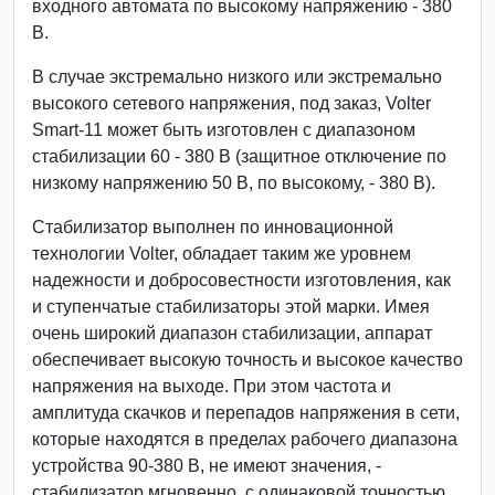
входного автомата по высокому напряжению - 380
В.
В случае экстремально низкого или экстремально
высокого сетевого напряжения, под заказ, Volter
Smart-11 может быть изготовлен с диапазоном
стабилизации 60 - 380 В (защитное отключение по
низкому напряжению 50 В, по высокому, - 380 В).
Стабилизатор выполнен по инновационной
технологии Volter, обладает таким же уровнем
надежности и добросовестности изготовления, как
и ступенчатые стабилизаторы этой марки. Имея
очень широкий диапазон стабилизации, аппарат
обеспечивает высокую точность и высокое качество
напряжения на выходе. При этом частота и
амплитуда скачков и перепадов напряжения в сети,
которые находятся в пределах рабочего диапазона
устройства 90-380 В, не имеют значения, -
стабилизатор мгновенно, с одинаковой точностью