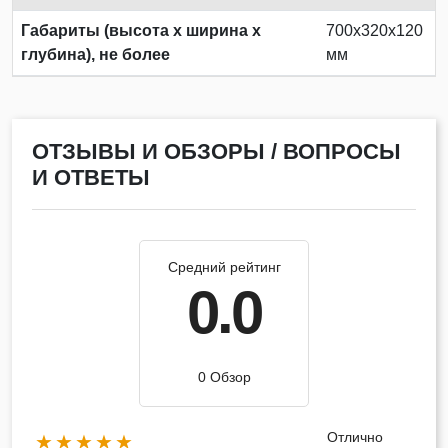
Габариты (высота х ширина х
700х320х120
глубина), не более
мм
ОТЗЫВЫ И ОБЗОРЫ / ВОПРОСЫ
И ОТВЕТЫ
Средний рейтинг
0.0
0 Обзор
Отлично
★★★★★