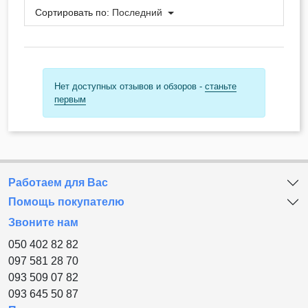
Сортировать по:
Последний
Нет доступных отзывов и обзоров -
станьте
первым
Работаем для Вас
Помощь покупателю
Звоните нам
050 402 82 82
097 581 28 70
093 509 07 82
093 645 50 87