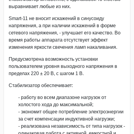
выравнивает любые из них.
Smart-11 не вносит искажений в синусоиду
напряжения, а при наличии искажений в форме
сетевого напряжения, - улучшает его качество. Во
время работы аппарата отсутствует эффект
изменения яркости свечения ламп накаливания.
Предусмотрена возможность установки
пользователем уровня выходного напряжения в
пределах 220 ± 20 В, с шагом 1 В.
Стабилизатор обеспечивает:
- работу во всем диапазоне нагрузок от
холостого хода до максимальной;
- экономит общее потребление электроэнергии
за счет компенсации индуктивной нагрузки;
- реализована независимость от типа нагрузок -
одинаковая работа с активной, емкостной и