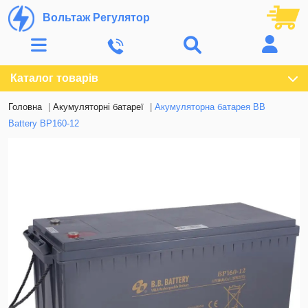
Вольтаж Регулятор
Каталог товарів
Головна
Акумуляторні батареї
Акумуляторна батарея BB
Battery BP160-12