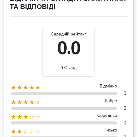
ТА ВІДПОВІДІ
Середній рейтинг
0.0
0 Огляд
Відмінно
★★★★★
0
Добре
★★★★☆
0
Середньо
★★★☆☆
0
Низько
★★☆☆☆