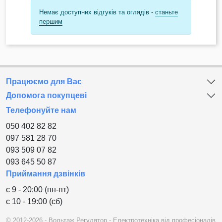
Немає доступних відгуків та оглядів -
станьте
першим
Працюємо для Вас
Допомога покупцеві
Телефонуйте нам
050 402 82 82
097 581 28 70
093 509 07 82
093 645 50 87
Приймання дзвінків
с 9 - 20:00 (пн-пт)
с 10 - 19:00 (сб)
© 2012-2026 - Вольтаж Регулятор - Електротехніка від професіоналів