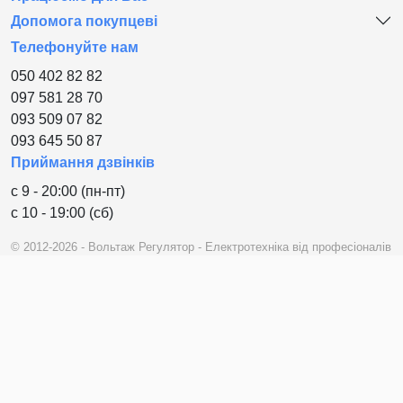
Допомога покупцеві
Телефонуйте нам
050 402 82 82
097 581 28 70
093 509 07 82
093 645 50 87
Приймання дзвінків
с 9 - 20:00 (пн-пт)
с 10 - 19:00 (сб)
© 2012-2026 - Вольтаж Регулятор - Електротехніка від професіоналів