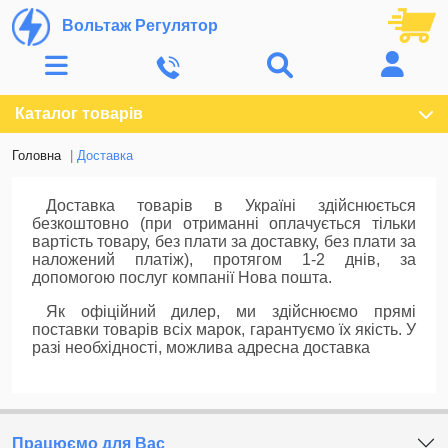
Вольтаж Регулятор
Каталог товарів
Головна
Доставка
Доставка товарів в Україні здійснюється
безкоштовно (при отриманні оплачується тільки
вартість товару, без плати за доставку, без плати за
наложений платіж), протягом 1-2 днів, за
допомогою послуг компанії Нова пошта.
Як офіційний дилер, ми здійснюємо прямі
поставки товарів всіх марок, гарантуємо їх якість. У
разі необхідності, можлива адресна доставка
Працюємо для Вас