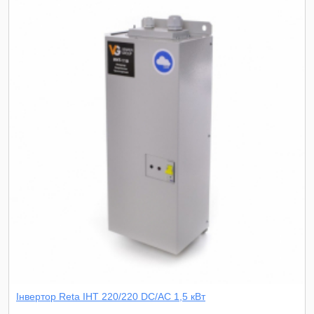
Інвертор Reta ІНТ 220/220 DC/AC 1,5 кВт