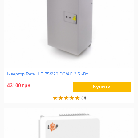
Інвертор Reta ІНТ 75/220 DC/AC 2,5 кВт
43100 грн
Купити
(0)