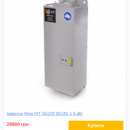
Інвертор Reta ІНТ 55/220 DC/AC 1,5 кВт
29900 грн
Купити