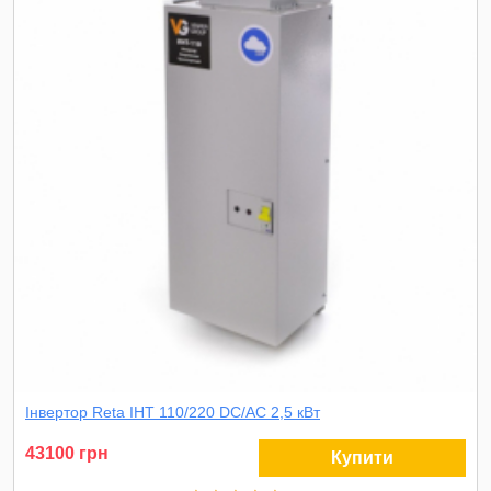
Інвертор Reta ІНТ 110/220 DC/AC 2,5 кВт
43100 грн
Купити