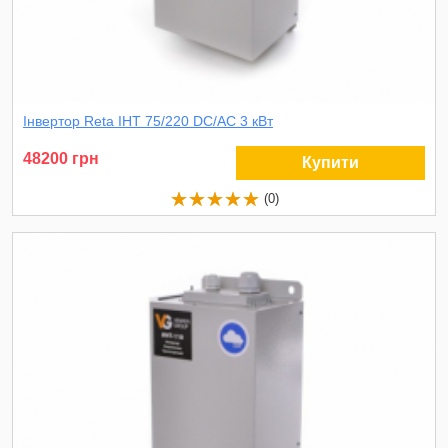
Інвертор Reta ІНТ 75/220 DC/AC 3 кВт
48200 грн
Купити
(0)