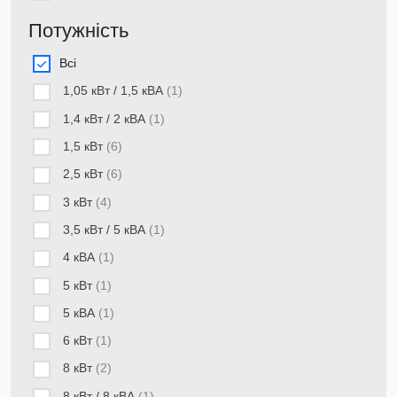
Потужність
Всі
1,05 кВт / 1,5 кВА
(1)
1,4 кВт / 2 кВА
(1)
1,5 кВт
(6)
2,5 кВт
(6)
3 кВт
(4)
3,5 кВт / 5 кВА
(1)
4 кВА
(1)
5 кВт
(1)
5 кВА
(1)
6 кВт
(1)
8 кВт
(2)
8 кВт / 8 кВА
(1)