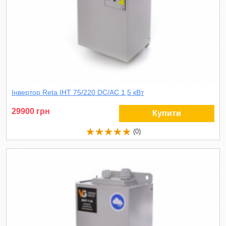
Інвертор Reta ІНТ 75/220 DC/AC 1,5 кВт
29900 грн
Купити
(0)