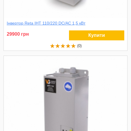
Інвертор Reta ІНТ 110/220 DC/AC 1,5 кВт
29900 грн
Купити
(0)