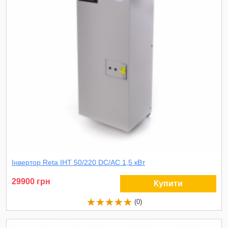
Інвертор Reta ІНТ 50/220 DC/AC 1,5 кВт
29900 грн
Купити
(0)