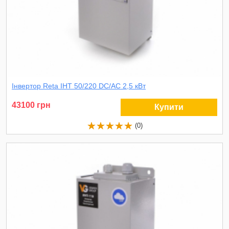
Інвертор Reta ІНТ 50/220 DC/AC 2,5 кВт
43100 грн
Купити
(0)