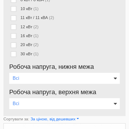
10 кВт
(1)
11 кВт / 11 кВА
(2)
12 кВт
(2)
16 кВт
(1)
20 кВт
(2)
30 кВт
(1)
Робоча напруга, нижня межа
Робоча напруга, верхня межа
Сортувати за:
За ціною, від дешевших