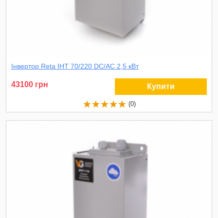
Інвертор Reta ІНТ 70/220 DC/AC 2,5 кВт
43100 грн
Купити
(0)