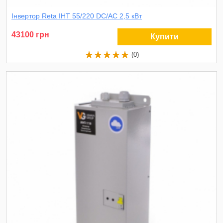
Інвертор Reta ІНТ 55/220 DC/AC 2,5 кВт
43100 грн
Купити
(0)