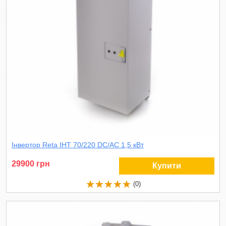
Інвертор Reta ІНТ 70/220 DC/AC 1,5 кВт
29900 грн
Купити
(0)