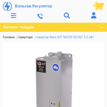
Вольтаж Регулятор
Каталог товарів
Головна
Інвертори
Інвертор Reta ІНТ 50/220 DC/AC 1,5 кВт