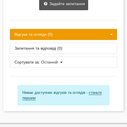
Задайте запитання
Відгуки та огляди (0)
Запитання та відповіді (0)
Сортувати за:
Останній
Немає доступних відгуків та оглядів -
станьте
першим