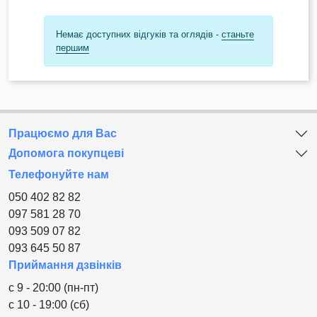
Немає доступних відгуків та оглядів -
станьте
першим
Працюємо для Вас
Допомога покупцеві
Телефонуйте нам
050 402 82 82
097 581 28 70
093 509 07 82
093 645 50 87
Приймання дзвінків
с 9 - 20:00 (пн-пт)
с 10 - 19:00 (сб)