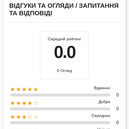
ВІДГУКИ ТА ОГЛЯДИ / ЗАПИТАННЯ
ТА ВІДПОВІДІ
Середній рейтинг
0.0
0 Огляд
Відмінно
★★★★★
0
Добре
★★★★☆
0
Середньо
★★★☆☆
0