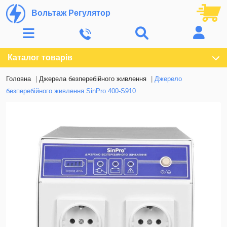
Вольтаж Регулятор
Каталог товарів
Головна
Джерела безперебійного живлення
Джерело
безперебійного живлення SinPro 400-S910