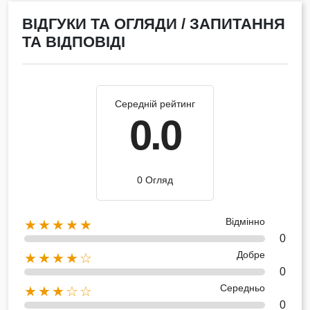
ВІДГУКИ ТА ОГЛЯДИ / ЗАПИТАННЯ
ТА ВІДПОВІДІ
Середній рейтинг
0.0
0 Огляд
Відмінно
★★★★★
0
Добре
★★★★☆
0
Середньо
★★★☆☆
0