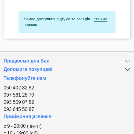
Немає доступних відгуків та оглядів -
станьте
першим
Працюємо для Вас
Допомога покупцеві
Телефонуйте нам
050 402 82 82
097 581 28 70
093 509 07 82
093 645 50 87
Приймання дзвінків
с 9 - 20:00 (пн-пт)
с 10 - 19:00 (сб)