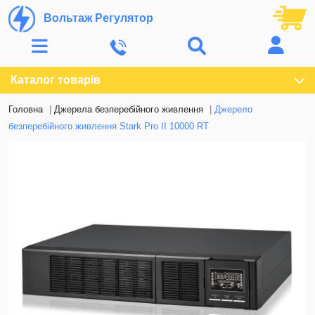
Вольтаж Регулятор
Каталог товарів
Головна
Джерела безперебійного живлення
Джерело
безперебійного живлення Stark Pro II 10000 RT