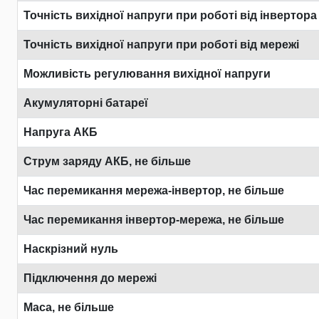
Точність вихідної напруги при роботі від інвертора
Точність вихідної напруги при роботі від мережі
Можливість регулювання вихідної напруги
Акумуляторні батареї
Напруга АКБ
Струм заряду АКБ, не більше
Час перемикання мережа-інвертор, не більше
Час перемикання інвертор-мережа, не більше
Наскрізний нуль
Підключення до мережі
Маса, не більше