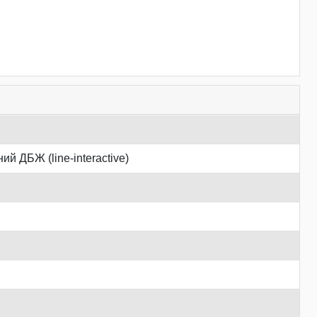
ий ДБЖ (line-interactive)