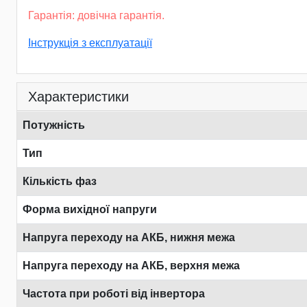
Гарантія: довічна гарантія.
Інструкція з експлуатації
Характеристики
Потужність
Тип
Кількість фаз
Форма вихідної напруги
Напруга переходу на АКБ, нижня межа
Напруга переходу на АКБ, верхня межа
Частота при роботі від інвертора