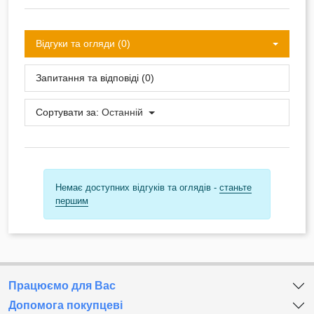
Відгуки та огляди (0)
Запитання та відповіді (0)
Сортувати за:
Останній
Немає доступних відгуків та оглядів -
станьте
першим
Працюємо для Вас
Допомога покупцеві