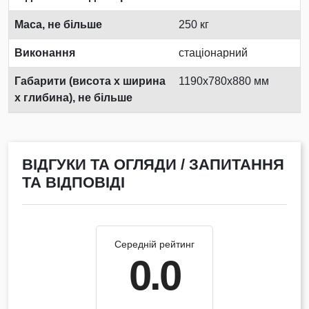
Маса, не більше
250 кг
Виконання
стаціонарний
Габарити (висота х ширина
1190х780х880 мм
х глибина), не більше
ВІДГУКИ ТА ОГЛЯДИ / ЗАПИТАННЯ
ТА ВІДПОВІДІ
Середній рейтинг
0.0