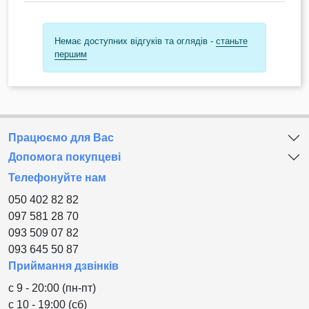
Немає доступних відгуків та оглядів -
станьте
першим
Працюємо для Вас
Допомога покупцеві
Телефонуйте нам
050 402 82 82
097 581 28 70
093 509 07 82
093 645 50 87
Приймання дзвінків
с 9 - 20:00 (пн-пт)
с 10 - 19:00 (сб)