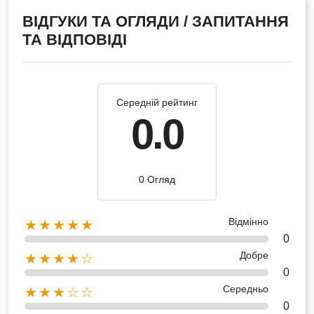
ВІДГУКИ ТА ОГЛЯДИ / ЗАПИТАННЯ
ТА ВІДПОВІДІ
Середній рейтинг
0.0
0 Огляд
Відмінно
★★★★★
0
Добре
★★★★☆
0
Середньо
★★★☆☆
0