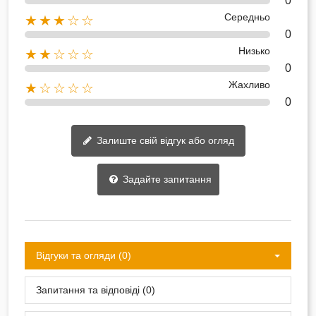
0
Середньо
★★★☆☆
0
Низько
★★☆☆☆
0
Жахливо
★☆☆☆☆
0
Залиште свій відгук або огляд
Задайте запитання
Відгуки та огляди (0)
Запитання та відповіді (0)