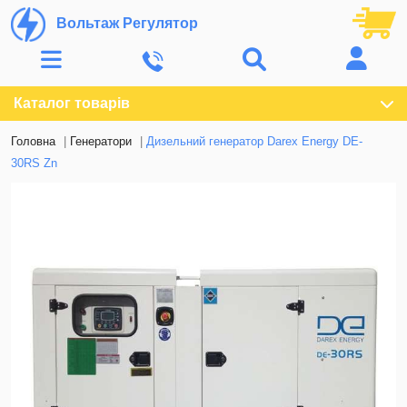
Вольтаж Регулятор
Каталог товарів
Головна
Генератори
Дизельний генератор Darex Energy DE-
30RS Zn