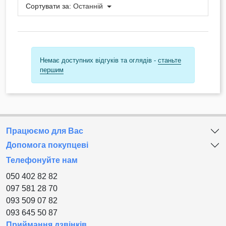
Сортувати за:
Останній
Немає доступних відгуків та оглядів -
станьте
першим
Працюємо для Вас
Допомога покупцеві
Телефонуйте нам
050 402 82 82
097 581 28 70
093 509 07 82
093 645 50 87
Приймання дзвінків