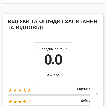
ВІДГУКИ ТА ОГЛЯДИ / ЗАПИТАННЯ
ТА ВІДПОВІДІ
Середній рейтинг
0.0
0 Огляд
Відмінно
★★★★★
0
Добре
★★★★☆