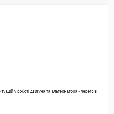
туацій у роботі двигуна та альтернатора - перегрів