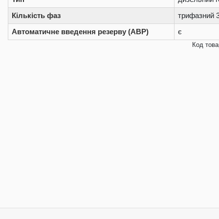
Кількість фаз
трифазний 
Автоматичне введення резерву (АВР)
є
Код това