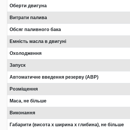
Оберти двигуна
Витрати палива
Обсяг паливного бака
Емність масла в двигуні
Охолодження
Запуск
Автоматичне введення резерву (АВР)
Розміщення
Маса, не більше
Виконання
Габарити (висота х ширина х глибина), не більше