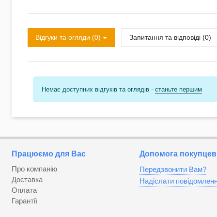
Відгуки та огляди (0)
Запитання та відповіді (0)
Немає доступних відгуків та оглядів -
станьте першим
Працюємо для Вас
Допомога покупцев
Про компанію
Передзвонити Вам?
Доставка
Надіслати повідомлен
Оплата
Гарантії