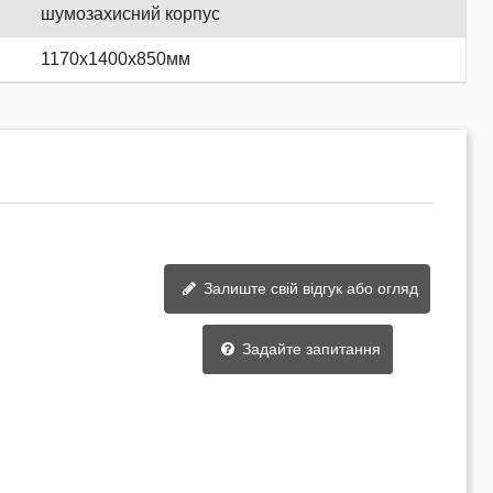
шумозахисний корпус
1170х1400х850мм
Залиште свій відгук або огляд
Задайте запитання