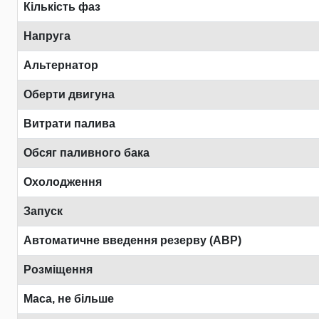
Кількість фаз
Напруга
Альтернатор
Оберти двигуна
Витрати палива
Обсяг паливного бака
Охолодження
Запуск
Автоматичне введення резерву (АВР)
Розміщення
Маса, не більше