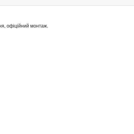
я, офіційний монтаж.