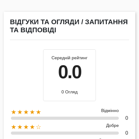
ВІДГУКИ ТА ОГЛЯДИ / ЗАПИТАННЯ
ТА ВІДПОВІДІ
Середній рейтинг
0.0
0 Огляд
Відмінно
★★★★★
0
Добре
★★★★☆
0