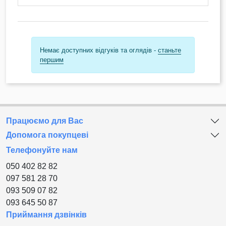
Немає доступних відгуків та оглядів -
станьте
першим
Працюємо для Вас
Допомога покупцеві
Телефонуйте нам
050 402 82 82
097 581 28 70
093 509 07 82
093 645 50 87
Приймання дзвінків