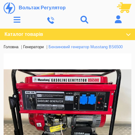
Вольтаж Регулятор
Каталог товарів
Головна
Генератори
Бензиновий генератор Musstang BS6500