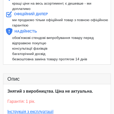
кращі ціни на весь асортимент, є дешевше - ми
доплатимо
ОФІЦІЙНИЙ ДИЛЕР
ми продаємо тільки офіційний товар з повною офіційною
гарантією
НАДІЙНІСТЬ
обов'язкові стендові випробування товару перед
відправкою покупцю
консультації фахівців
багаторічний досвід
безкоштовна заміна товару протягом 14 днів
Опис
Знятий з виробництва. Ціна не актуальна.
Гарантія: 1 рік.
Інструкція з експлуатації