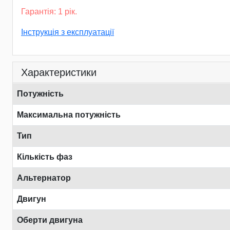
Гарантія: 1 рік.
Інструкція з експлуатації
Характеристики
Потужність
Максимальна потужність
Тип
Кількість фаз
Альтернатор
Двигун
Оберти двигуна