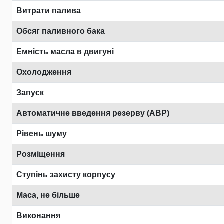
Витрати палива
Обсяг паливного бака
Емність масла в двигуні
Охолодження
Запуск
Автоматичне введення резерву (АВР)
Рівень шуму
Розміщення
Ступінь захисту корпусу
Маса, не більше
Виконання