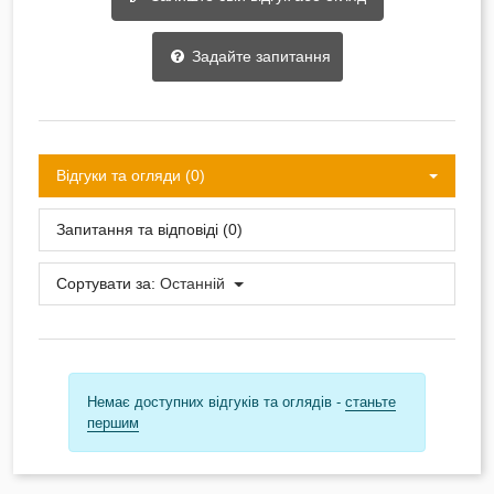
Задайте запитання
Відгуки та огляди (0)
Запитання та відповіді (0)
Сортувати за:
Останній
Немає доступних відгуків та оглядів -
станьте
першим