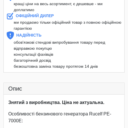
кращі ціни на весь асортимент, є дешевше - ми
доплатимо
ОФІЦІЙНИЙ ДИЛЕР
ми продаємо тільки офіційний товар з повною офіційною
гарантією
НАДІЙНІСТЬ
обов'язкові стендові випробування товару перед
відправкою покупцю
консультації фахівців
багаторічний досвід
безкоштовна заміна товару протягом 14 днів
Опис
Знятий з виробництва. Ціна не актуальна.
Особливості бензинового генератора Rucelf PE-
7000E: