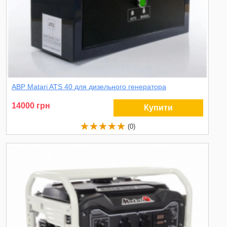
АВР Matari ATS 40 для дизельного генератора
14000 грн
Купити
(0)