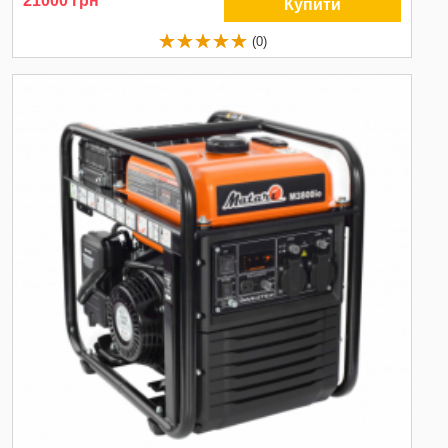
21000 грн
Купити
(0)