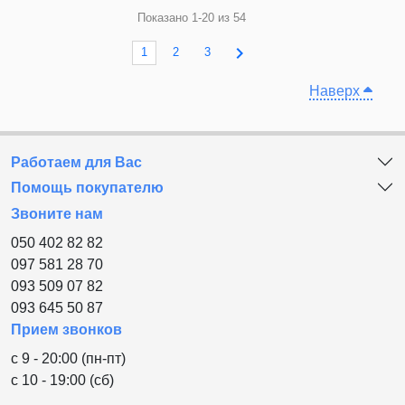
Показано 1-20 из 54

1
2
3
Наверх
Работаем для Вас
Помощь покупателю
Звоните нам
050 402 82 82
097 581 28 70
093 509 07 82
093 645 50 87
Прием звонков
с 9 - 20:00 (пн-пт)
с 10 - 19:00 (сб)