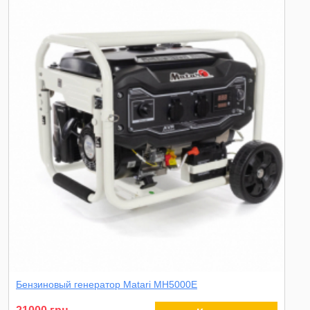
Бензиновый генератор Matari MH5000E