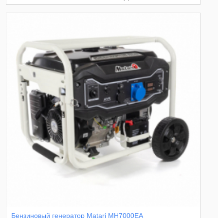
Бензиновый генератор Matari MH7000EA