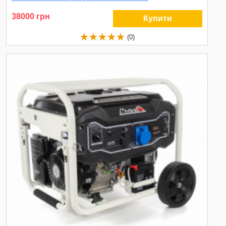
38000 грн
Купити
(0)