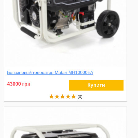
Бензиновый генератор Matari MH10000EA
43000 грн
Купити
(0)