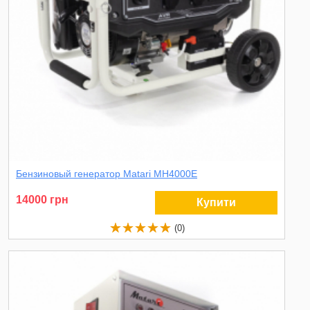
Бензиновый генератор Matari MH4000E
14000 грн
Купити
(0)