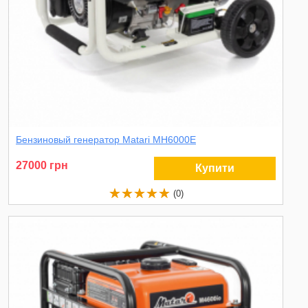
Бензиновый генератор Matari MH6000E
27000 грн
Купити
(0)