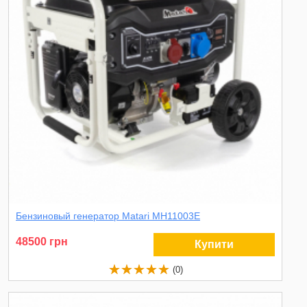
Бензиновый генератор Matari MH11003E
48500 грн
Купити
(0)