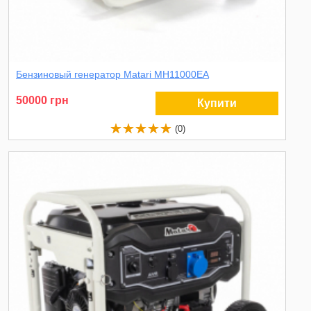
Бензиновый генератор Matari MH11000EA
50000 грн
Купити
(0)