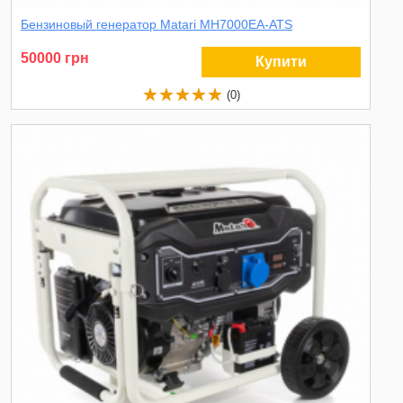
Бензиновый генератор Matari MH7000EA-ATS
50000 грн
Купити
(0)