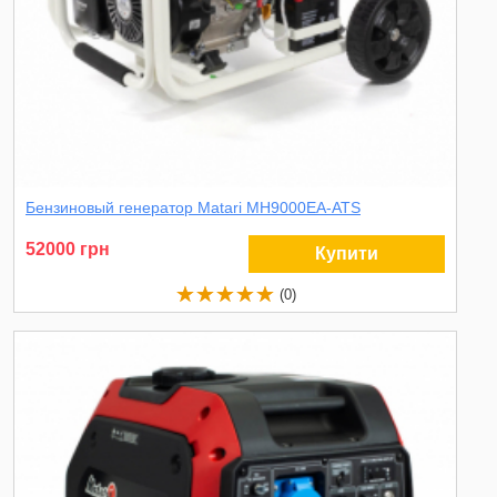
Бензиновый генератор Matari MH9000EA-ATS
52000 грн
Купити
(0)