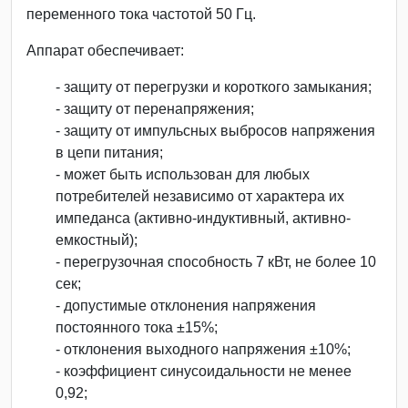
переменного тока частотой 50 Гц.
Аппарат обеспечивает:
- защиту от перегрузки и короткого замыкания;
- защиту от перенапряжения;
- защиту от импульсных выбросов напряжения
в цепи питания;
- может быть использован для любых
потребителей независимо от характера их
импеданса (активно-индуктивный, активно-
емкостный);
- перегрузочная способность 7 кВт, не более 10
сек;
- допустимые отклонения напряжения
постоянного тока ±15%;
- отклонения выходного напряжения ±10%;
- коэффициент синусоидальности не менее
0,92;