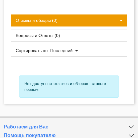
Отзывы и обзоры (0)
Вопросы и Ответы (0)
Сортировать по:
Последний
Нет доступных отзывов и обзоров -
станьте
первым
Работаем для Вас
Помощь покупателю