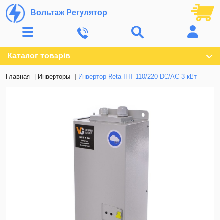
Вольтаж Регулятор
Каталог товарів
Главная
Инверторы
Инвертор Reta ІНТ 110/220 DC/AC 3 кВт