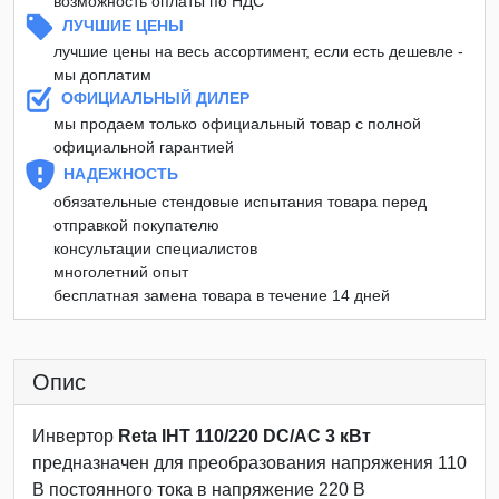
возможность оплаты по НДС
ЛУЧШИЕ ЦЕНЫ
лучшие цены на весь ассортимент, если есть дешевле -
мы доплатим
ОФИЦИАЛЬНЫЙ ДИЛЕР
мы продаем только официальный товар с полной
официальной гарантией
НАДЕЖНОСТЬ
обязательные стендовые испытания товара перед
отправкой покупателю
консультации специалистов
многолетний опыт
бесплатная замена товара в течение 14 дней
Опис
Инвертор
Reta ІНТ 110/220 DC/AC 3 кВт
предназначен для преобразования напряжения 110
В постоянного тока в напряжение 220 В