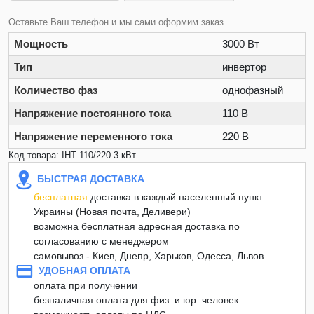
Оставьте Ваш телефон и мы сами оформим заказ
Мощность
3000 Вт
Тип
инвертор
Количество фаз
однофазный
Напряжение постоянного тока
110 В
Напряжение переменного тока
220 В
Код товара: ІНТ 110/220 3 кВт
БЫСТРАЯ ДОСТАВКА
бесплатная
доставка в каждый населенный пункт
Украины (Новая почта, Деливери)
возможна бесплатная адресная доставка по
согласованию с менеджером
самовывоз - Киев, Днепр, Харьков, Одесса, Львов
УДОБНАЯ ОПЛАТА
оплата при получении
безналичная оплата для физ. и юр. человек