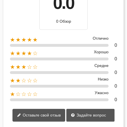
0.0
0 Обзор
Отлично
★★★★★
0
Хорошо
★★★★☆
0
Средне
★★★☆☆
0
Низко
★★☆☆☆
0
Ужасно
★☆☆☆☆
0
Оставьте свой отзыв
Задайте вопрос