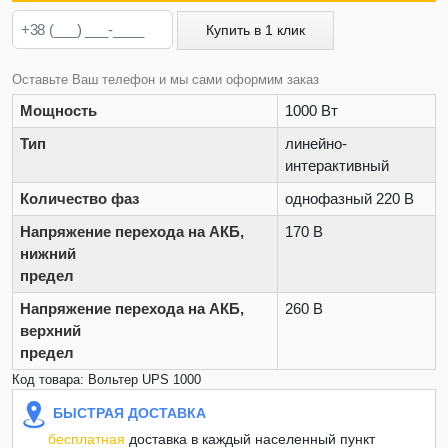
Купить в 1 клик
Оставьте Ваш телефон и мы сами оформим заказ
Мощность
1000 Вт
Тип
линейно-
интерактивный
Количество фаз
однофазный 220 В
Напряжение перехода на АКБ,
170 В
нижний
предел
Напряжение перехода на АКБ,
260 В
верхний
предел
Код товара: Вольтер UPS 1000
БЫСТРАЯ ДОСТАВКА
бесплатная
доставка в каждый населенный пункт