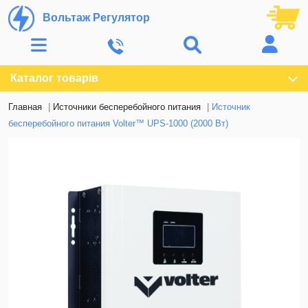
Вольтаж Регулятор
Каталог товарів
Главная
Источники бесперебойного питания
Источник
бесперебойного питания Volter™ UPS-1000 (2000 Вт)