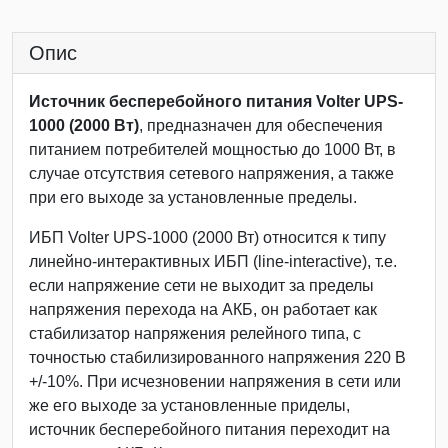
Опис
Источник бесперебойного питания Volter UPS-
1000 (2000 Вт)
, предназначен для обеспечения
питанием потребителей мощностью до 1000 Вт, в
случае отсутствия сетевого напряжения, а также
при его выходе за установленные пределы.
ИБП Volter UPS-1000 (2000 Вт) относится к типу
линейно-интерактивных ИБП (line-interactive), т.е.
если напряжение сети не выходит за пределы
напряжения перехода на АКБ, он работает как
стабилизатор напряжения релейного типа, с
точностью стабилизированного напряжения 220 В
+/-10%. При исчезновении напряжения в сети или
же его выходе за установленные приделы,
источник бесперебойного питания переходит на