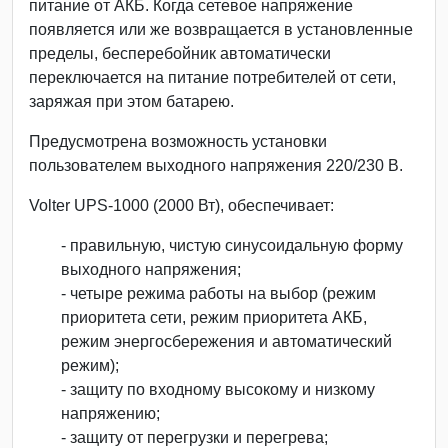
питание от АКБ. Когда сетевое напряжение
появляется или же возвращается в установленные
пределы, бесперебойник автоматически
переключается на питание потребителей от сети,
заряжая при этом батарею.
Предусмотрена возможность установки
пользователем выходного напряжения 220/230 В.
Volter UPS-1000 (2000 Вт), обеспечивает:
- правильную, чистую синусоидальную форму
выходного напряжения;
- четыре режима работы на выбор (режим
приоритета сети, режим приоритета АКБ,
режим энергосбережения и автоматический
режим);
- защиту по входному высокому и низкому
напряжению;
- защиту от перегрузки и перегрева;