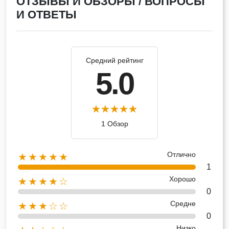
ОТЗЫВЫ И ОБЗОРЫ / ВОПРОСЫ
И ОТВЕТЫ
Средний рейтинг
5.0
1 Обзор
Отлично
★★★★★
1
Хорошо
★★★★☆
0
Средне
★★★☆☆
0
Низко