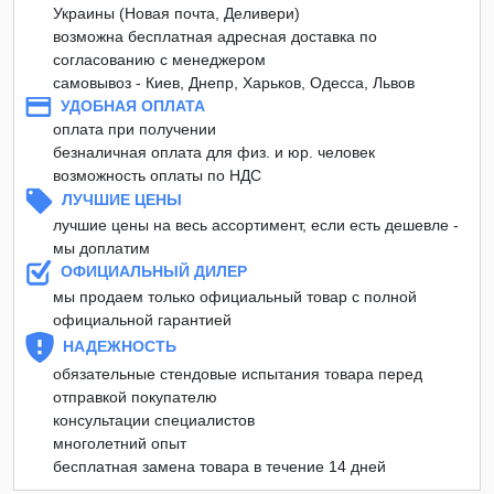
Украины (Новая почта, Деливери)
возможна бесплатная адресная доставка по
согласованию с менеджером
самовывоз - Киев, Днепр, Харьков, Одесса, Львов
УДОБНАЯ ОПЛАТА
оплата при получении
безналичная оплата для физ. и юр. человек
возможность оплаты по НДС
ЛУЧШИЕ ЦЕНЫ
лучшие цены на весь ассортимент, если есть дешевле -
мы доплатим
ОФИЦИАЛЬНЫЙ ДИЛЕР
мы продаем только официальный товар с полной
официальной гарантией
НАДЕЖНОСТЬ
обязательные стендовые испытания товара перед
отправкой покупателю
консультации специалистов
многолетний опыт
бесплатная замена товара в течение 14 дней