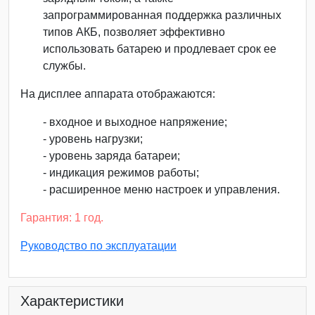
запрограммированная поддержка различных
типов АКБ, позволяет эффективно
использовать батарею и продлевает срок ее
службы.
На дисплее аппарата отображаются:
- входное и выходное напряжение;
- уровень нагрузки;
- уровень заряда батареи;
- индикация режимов работы;
- расширенное меню настроек и управления.
Гарантия: 1 год.
Руководство по эксплуатации
Характеристики