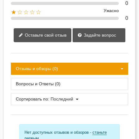
0
Ужасно
★☆☆☆☆
0
Оставьте свой отзыв
Задайте вопрос
Отзывы и обзоры (0)
Вопросы и Ответы (0)
Сортировать по:
Последний
Нет доступных отзывов и обзоров -
станьте
первым