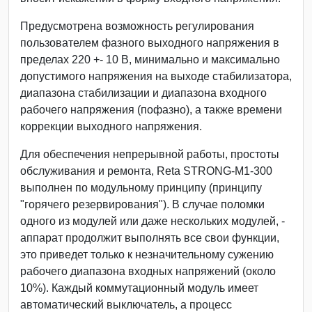
Предусмотрена возможность регулирования
пользователем фазного выходного напряжения в
пределах 220 +- 10 В, минимально и максимально
допустимого напряжения на выходе стабилизатора,
диапазона стабилизации и диапазона входного
рабочего напряжения (пофазно), а также времени
коррекции выходного напряжения.
Для обеспечения непрерывной работы, простоты
обслуживания и ремонта, Reta STRONG-М1-300
выполнен по модульному принципу (принципу
"горячего резервирования"). В случае поломки
одного из модулей или даже нескольких модулей, -
аппарат продолжит выполнять все свои функции,
это приведет только к незначительному сужению
рабочего диапазона входных напряжений (около
10%). Каждый коммутационный модуль имеет
автоматический выключатель, а процесс