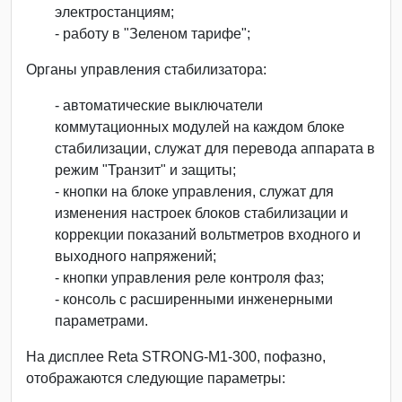
электростанциям;
- работу в "Зеленом тарифе";
Органы управления стабилизатора:
- автоматические выключатели
коммутационных модулей на каждом блоке
стабилизации, служат для перевода аппарата в
режим "Транзит" и защиты;
- кнопки на блоке управления, служат для
изменения настроек блоков стабилизации и
коррекции показаний вольтметров входного и
выходного напряжений;
- кнопки управления реле контроля фаз;
- консоль с расширенными инженерными
параметрами.
На дисплее Reta STRONG-М1-300, пофазно,
отображаются следующие параметры: