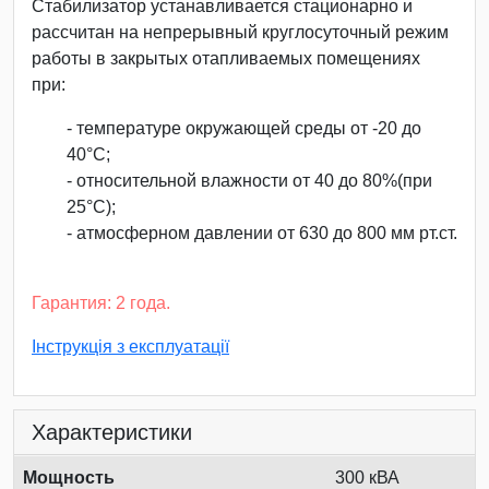
Стабилизатор устанавливается стационарно и
рассчитан на непрерывный круглосуточный режим
работы в закрытых отапливаемых помещениях
при:
- температуре окружающей среды от -20 до
40°С;
- относительной влажности от 40 до 80%(при
25°С);
- атмосферном давлении от 630 до 800 мм рт.ст.
Гарантия: 2 года.
Інструкція з експлуатації
Характеристики
Мощность
300 кВА