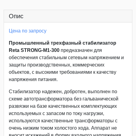
Опис
Цена по запросу
Промышленный трехфазный стабилизатор
Reta STRONG-М1-300
предназначен для
обеспечения стабильным сетевым напряжением и
защиты производственных, коммерческих
объектов, с высокими требованиями к качеству
напряжения питания.
Стабилизатор надежен, добротен, выполнен по
схеме автотрансформатора без гальванической
развязки на базе качественных комплектующих
используемых с запасом по току нагрузки,
используются качественные трансформаторы с
очень низким током холостого хода. Аппарат не
вносит искажений в форму входного напряжения.