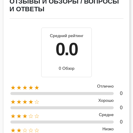
ОТЗЫВЫ И ОБЗОРЫ / ВОПРОСЫ
И ОТВЕТЫ
Средний рейтинг
0.0
0 Обзор
Отлично
★★★★★
0
Хорошо
★★★★☆
0
Средне
★★★☆☆
0
Низко
★★☆☆☆