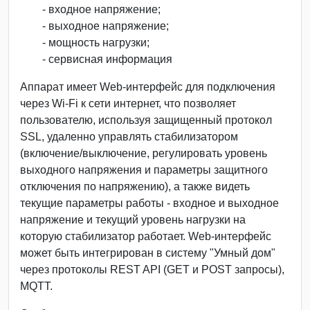
- входное напряжение;
- выходное напряжение;
- мощность нагрузки;
- сервисная информация
Аппарат имеет Web-интерфейс для подключения
через Wi-Fi к сети интернет, что позволяет
пользователю, используя защищенный протокол
SSL, удаленно управлять стабилизатором
(включение/выключение, регулировать уровень
выходного напряжения и параметры защитного
отключения по напряжению), а также видеть
текущие параметры работы - входное и выходное
напряжение и текущий уровень нагрузки на
которую стабилизатор работает. Web-интерфейс
может быть интегрирован в систему "Умный дом"
через протоколы REST API (GET и POST запросы),
MQTT.