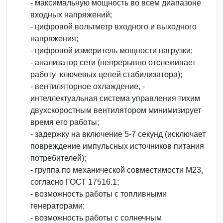
- максимальную мощность во всем диапазоне
входных напряжений;
- цифровой вольтметр входного и выходного
напряжения;
- цифровой измеритель мощности нагрузки;
- анализатор сети (непрерывно отслеживает
работу ключевых цепей стабилизатора);
- вентиляторное охлаждение, -
интеллектуальная система управления тихим
двухскоростным вентилятором минимизирует
время его работы;
- задержку на включение 5-7 секунд (исключает
повреждение импульсных источников питания
потребителей);
- группа по механической совместимости М23,
согласно ГОСТ 17516.1;
- возможность работы с топливными
генераторами;
- возможность работы с солнечным