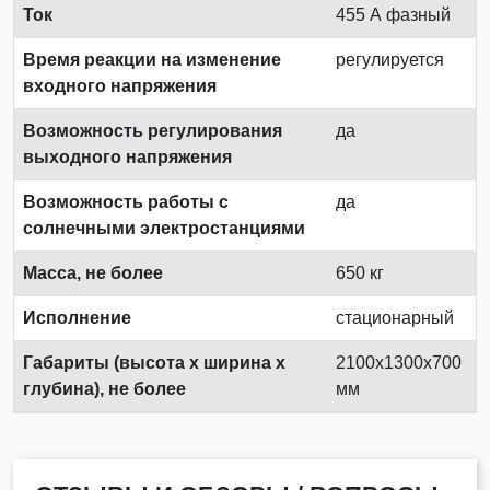
Ток
455 А фазный
Время реакции на изменение
регулируется
входного напряжения
Возможность регулирования
да
выходного напряжения
Возможность работы с
да
солнечными электростанциями
Масса, не более
650 кг
Исполнение
стационарный
Габариты (высота х ширина х
2100х1300х700
глубина), не более
мм