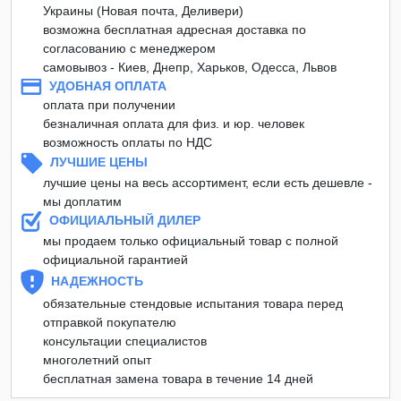
Украины (Новая почта, Деливери)
возможна бесплатная адресная доставка по
согласованию с менеджером
самовывоз - Киев, Днепр, Харьков, Одесса, Львов
УДОБНАЯ ОПЛАТА
оплата при получении
безналичная оплата для физ. и юр. человек
возможность оплаты по НДС
ЛУЧШИЕ ЦЕНЫ
лучшие цены на весь ассортимент, если есть дешевле -
мы доплатим
ОФИЦИАЛЬНЫЙ ДИЛЕР
мы продаем только официальный товар с полной
официальной гарантией
НАДЕЖНОСТЬ
обязательные стендовые испытания товара перед
отправкой покупателю
консультации специалистов
многолетний опыт
бесплатная замена товара в течение 14 дней