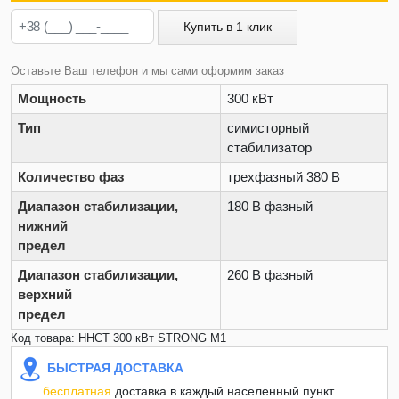
Купить в 1 клик
Оставьте Ваш телефон и мы сами оформим заказ
Мощность
300 кВт
Тип
симисторный
стабилизатор
Количество фаз
трехфазный 380 В
Диапазон стабилизации,
180 В фазный
нижний
предел
Диапазон стабилизации,
260 В фазный
верхний
предел
Код товара: ННСТ 300 кВт STRONG M1
БЫСТРАЯ ДОСТАВКА
бесплатная
доставка в каждый населенный пункт