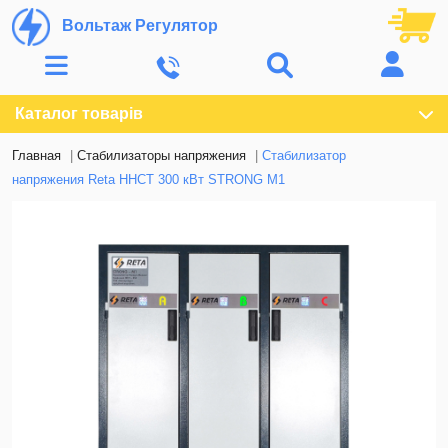
Вольтаж Регулятор
Каталог товарів
Главная
Стабилизаторы напряжения
Стабилизатор
напряжения Reta ННСТ 300 кВт STRONG M1