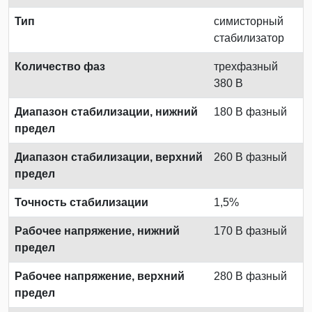
Тип
симисторный
стабилизатор
Количество фаз
трехфазный
380 В
Диапазон стабилизации, нижний
180 В фазный
предел
Диапазон стабилизации, верхний
260 В фазный
предел
Точность стабилизации
1,5%
Рабочее напряжение, нижний
170 В фазный
предел
Рабочее напряжение, верхний
280 В фазный
предел