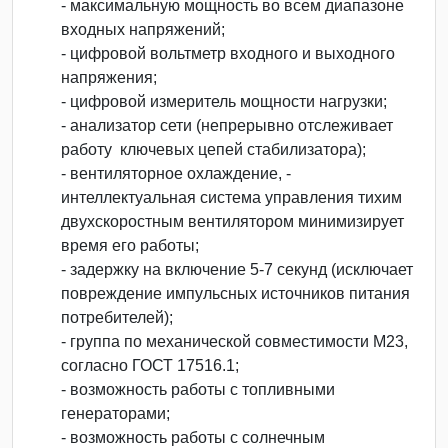
- максимальную мощность во всем диапазоне
входных напряжений;
- цифровой вольтметр входного и выходного
напряжения;
- цифровой измеритель мощности нагрузки;
- анализатор сети (непрерывно отслеживает
работу ключевых цепей стабилизатора);
- вентиляторное охлаждение, -
интеллектуальная система управления тихим
двухскоростным вентилятором минимизирует
время его работы;
- задержку на включение 5-7 секунд (исключает
повреждение импульсных источников питания
потребителей);
- группа по механической совместимости М23,
согласно ГОСТ 17516.1;
- возможность работы с топливными
генераторами;
- возможность работы с солнечным