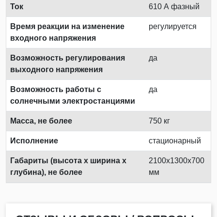
Ток
610 А фазный
Время реакции на изменение
регулируется
входного напряжения
Возможность регулирования
да
выходного напряжения
Возможность работы с
да
солнечными электростанциями
Масса, не более
750 кг
Исполнение
стационарный
Габариты (высота х ширина х
2100х1300х700
глубина), не более
мм