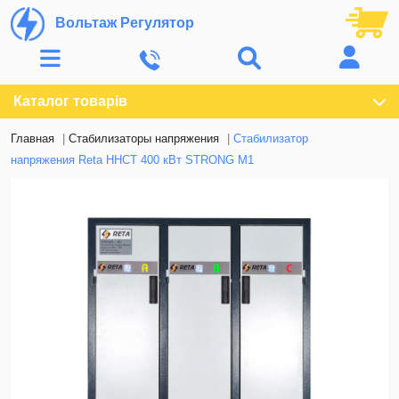
Вольтаж Регулятор
Каталог товарів
Главная
Стабилизаторы напряжения
Стабилизатор
напряжения Reta ННСТ 400 кВт STRONG M1