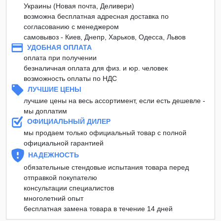
Украины (Новая почта, Деливери)
возможна бесплатная адресная доставка по
согласованию с менеджером
самовывоз - Киев, Днепр, Харьков, Одесса, Львов
УДОБНАЯ ОПЛАТА
оплата при получении
безналичная оплата для физ. и юр. человек
возможность оплаты по НДС
ЛУЧШИЕ ЦЕНЫ
лучшие цены на весь ассортимент, если есть дешевле -
мы доплатим
ОФИЦИАЛЬНЫЙ ДИЛЕР
мы продаем только официальный товар с полной
официальной гарантией
НАДЕЖНОСТЬ
обязательные стендовые испытания товара перед
отправкой покупателю
консультации специалистов
многолетний опыт
бесплатная замена товара в течение 14 дней