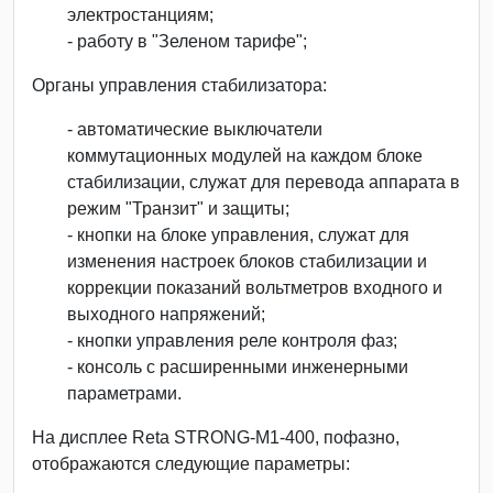
электростанциям;
- работу в "Зеленом тарифе";
Органы управления стабилизатора:
- автоматические выключатели
коммутационных модулей на каждом блоке
стабилизации, служат для перевода аппарата в
режим "Транзит" и защиты;
- кнопки на блоке управления, служат для
изменения настроек блоков стабилизации и
коррекции показаний вольтметров входного и
выходного напряжений;
- кнопки управления реле контроля фаз;
- консоль с расширенными инженерными
параметрами.
На дисплее Reta STRONG-М1-400, пофазно,
отображаются следующие параметры: