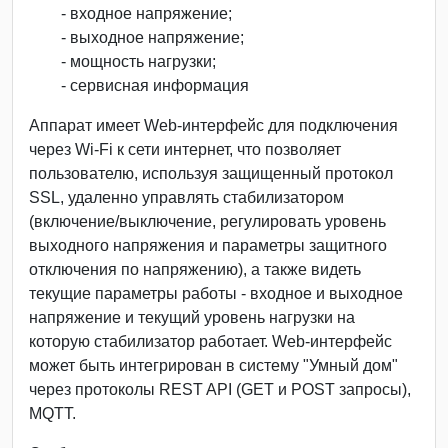
- входное напряжение;
- выходное напряжение;
- мощность нагрузки;
- сервисная информация
Аппарат имеет Web-интерфейс для подключения
через Wi-Fi к сети интернет, что позволяет
пользователю, используя защищенный протокол
SSL, удаленно управлять стабилизатором
(включение/выключение, регулировать уровень
выходного напряжения и параметры защитного
отключения по напряжению), а также видеть
текущие параметры работы - входное и выходное
напряжение и текущий уровень нагрузки на
которую стабилизатор работает. Web-интерфейс
может быть интегрирован в систему "Умный дом"
через протоколы REST API (GET и POST запросы),
MQTT.