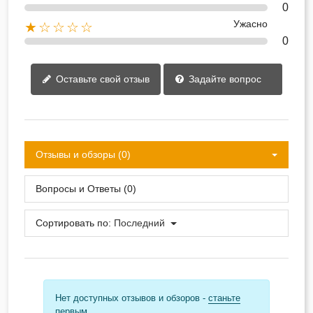
0
Ужасно
★☆☆☆☆
0
Оставьте свой отзыв
Задайте вопрос
Отзывы и обзоры (0)
Вопросы и Ответы (0)
Сортировать по:
Последний
Нет доступных отзывов и обзоров -
станьте
первым