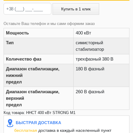
Купить в 1 клик
Оставьте Ваш телефон и мы сами оформим заказ
Мощность
400 кВт
Тип
симисторный
стабилизатор
Количество фаз
трехфазный 380 В
Диапазон стабилизации,
180 В фазный
нижний
предел
Диапазон стабилизации,
260 В фазный
верхний
предел
Код товара: ННСТ 400 кВт STRONG M1
БЫСТРАЯ ДОСТАВКА
бесплатная
доставка в каждый населенный пункт