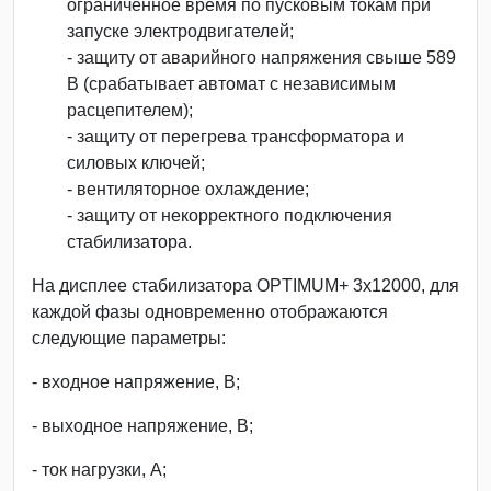
ограниченное время по пусковым токам при
запуске электродвигателей;
- защиту от аварийного напряжения свыше 589
В (срабатывает автомат с независимым
расцепителем);
- защиту от перегрева трансформатора и
силовых ключей;
- вентиляторное охлаждение;
- защиту от некорректного подключения
стабилизатора.
На дисплее стабилизатора OPTIMUM+ 3х12000, для
каждой фазы одновременно отображаются
следующие параметры:
- входное напряжение, В;
- выходное напряжение, В;
- ток нагрузки, А;