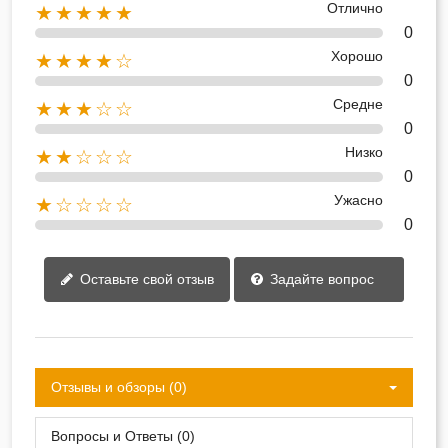
Отлично
★★★★★
0
Хорошо
★★★★☆
0
Средне
★★★☆☆
0
Низко
★★☆☆☆
0
Ужасно
★☆☆☆☆
0
Оставьте свой отзыв
Задайте вопрос
Отзывы и обзоры (0)
Вопросы и Ответы (0)