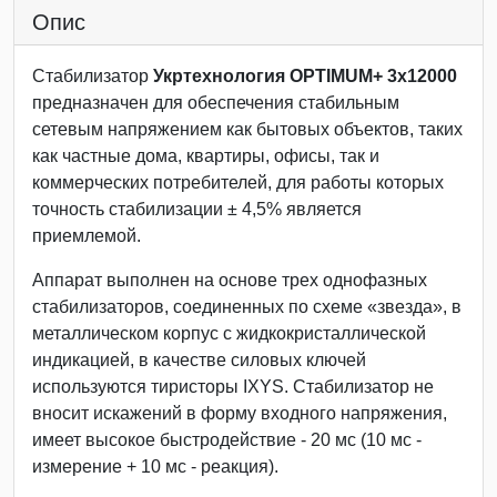
Опис
Стабилизатор
Укртехнология OPTIMUM+ 3х12000
предназначен для обеспечения стабильным
сетевым напряжением как бытовых объектов, таких
как частные дома, квартиры, офисы, так и
коммерческих потребителей, для работы которых
точность стабилизации ± 4,5% является
приемлемой.
Аппарат выполнен на основе трех однофазных
стабилизаторов, соединенных по схеме «звезда», в
металлическом корпус с жидкокристаллической
индикацией, в качестве силовых ключей
используются тиристоры IXYS. Стабилизатор не
вносит искажений в форму входного напряжения,
имеет высокое быстродействие - 20 мс (10 мс -
измерение + 10 мс - реакция).