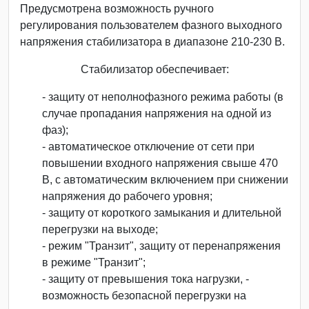
Предусмотрена возможность ручного
регулирования пользователем фазного выходного
напряжения стабилизатора в диапазоне 210-230 В.
Стабилизатор обеспечивает:
- защиту от неполнофазного режима работы (в
случае пропадания напряжения на одной из
фаз);
- автоматическое отключение от сети при
повышении входного напряжения свыше 470
В, с автоматическим включением при снижении
напряжения до рабочего уровня;
- защиту от короткого замыкания и длительной
перегрузки на выходе;
- режим "Транзит", защиту от перенапряжения
в режиме "Транзит";
- защиту от превышения тока нагрузки, -
возможность безопасной перегрузки на