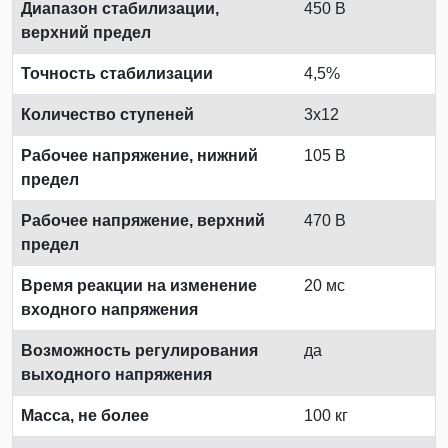
Диапазон стабилизации,
450 В
верхний предел
Точность стабилизации
4,5%
Количество ступеней
3x12
Рабочее напряжение, нижний
105 В
предел
Рабочее напряжение, верхний
470 В
предел
Время реакции на изменение
20 мс
входного напряжения
Возможность регулирования
да
выходного напряжения
Масса, не более
100 кг