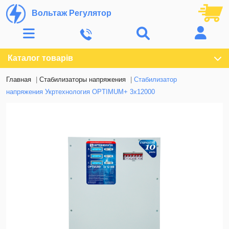
Вольтаж Регулятор
Каталог товарів
Главная
Стабилизаторы напряжения
Стабилизатор
напряжения Укртехнология OPTIMUM+ 3х12000