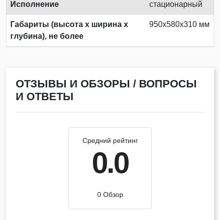
Исполнение
стационарный
Габариты (высота х ширина х
950x580x310 мм
глубина), не более
ОТЗЫВЫ И ОБЗОРЫ / ВОПРОСЫ
И ОТВЕТЫ
Средний рейтинг
0.0
0 Обзор