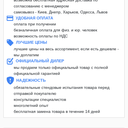
согласованию с менеджером
самовывоз - Киев, Днепр, Харьков, Одесса, Львов
УДОБНАЯ ОПЛАТА
оплата при получении
безналичная оплата для физ. и юр. человек
возможность оплаты по НДС
ЛУЧШИЕ ЦЕНЫ
лучшие цены на весь ассортимент, если есть дешевле -
мы доплатим
ОФИЦИАЛЬНЫЙ ДИЛЕР
мы продаем только официальный товар с полной
официальной гарантией
НАДЕЖНОСТЬ
обязательные стендовые испытания товара перед
отправкой покупателю
консультации специалистов
многолетний опыт
бесплатная замена товара в течение 14 дней