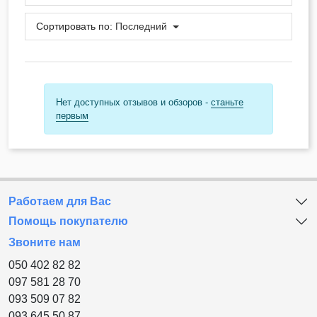
Сортировать по:
Последний
Нет доступных отзывов и обзоров -
станьте
первым
Работаем для Вас
Помощь покупателю
Звоните нам
050 402 82 82
097 581 28 70
093 509 07 82
093 645 50 87