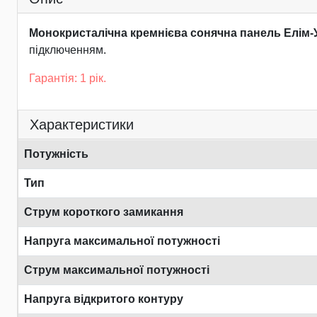
Монокристалічна кремнієва сонячна панель Елім-
підключенням.
Гарантія: 1 рік.
Характеристики
Потужність
Тип
Струм короткого замикання
Напруга максимальної потужності
Струм максимальної потужності
Напруга відкритого контуру