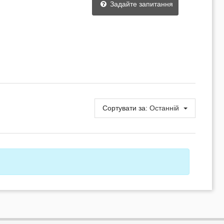
Задайте запитання
Сортувати за:
Останній