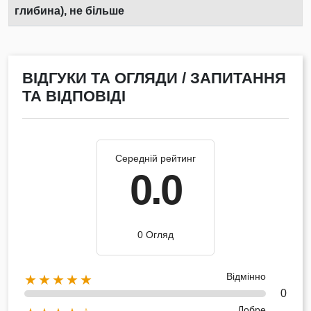
глибина), не більше
ВІДГУКИ ТА ОГЛЯДИ / ЗАПИТАННЯ
ТА ВІДПОВІДІ
Середній рейтинг
0.0
0 Огляд
Відмінно
★★★★★
0
Добре