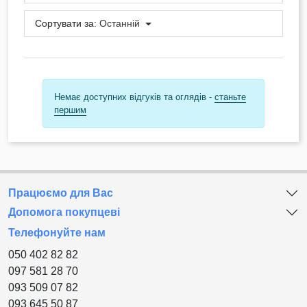
Сортувати за:
Останній
Немає доступних відгуків та оглядів -
станьте
першим
Працюємо для Вас
Допомога покупцеві
Телефонуйте нам
050 402 82 82
097 581 28 70
093 509 07 82
093 645 50 87