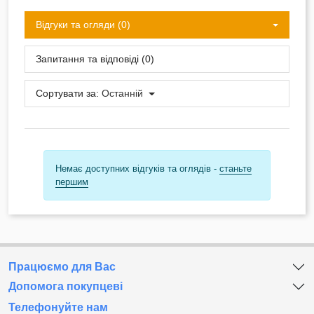
Відгуки та огляди (0)
Запитання та відповіді (0)
Сортувати за:
Останній
Немає доступних відгуків та оглядів -
станьте
першим
Працюємо для Вас
Допомога покупцеві
Телефонуйте нам