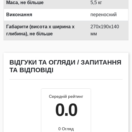
Маса, не більше
5,5 кг
Виконання
переносний
Габарити (висота х ширина х
270x190x140
глибина), не більше
мм
ВІДГУКИ ТА ОГЛЯДИ / ЗАПИТАННЯ
ТА ВІДПОВІДІ
Середній рейтинг
0.0
0 Огляд