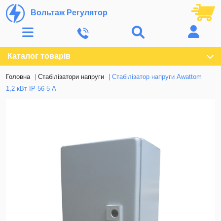
Вольтаж Регулятор
Каталог товарів
Головна
Стабілізатори напруги
Стабілізатор напруги Awattom
1,2 кВт IP-56 5 А