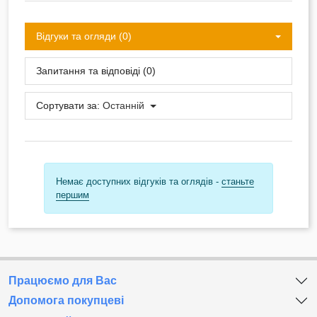
Відгуки та огляди (0)
Запитання та відповіді (0)
Сортувати за:
Останній
Немає доступних відгуків та оглядів -
станьте
першим
Працюємо для Вас
Допомога покупцеві