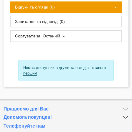
Відгуки та огляди (0)
Запитання та відповіді (0)
Сортувати за:
Останній
Немає доступних відгуків та оглядів -
станьте
першим
Працюємо для Вас
Допомога покупцеві
Телефонуйте нам