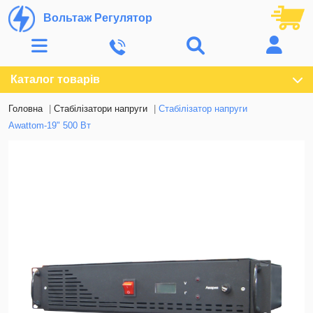
Вольтаж Регулятор
Каталог товарів
Головна
Стабілізатори напруги
Стабілізатор напруги
Awattom-19" 500 Вт