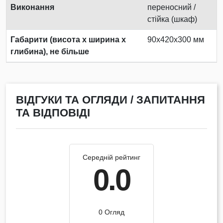
Виконання
переносний /
стійка (шкаф)
Габарити (висота х ширина х
90x420x300 мм
глибина), не більше
ВІДГУКИ ТА ОГЛЯДИ / ЗАПИТАННЯ
ТА ВІДПОВІДІ
Середній рейтинг
0.0
0 Огляд