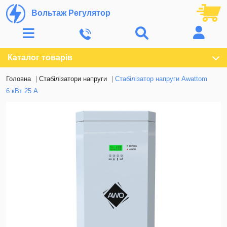
Вольтаж Регулятор
Каталог товарів
Головна
Стабілізатори напруги
Стабілізатор напруги Awattom
6 кВт 25 А