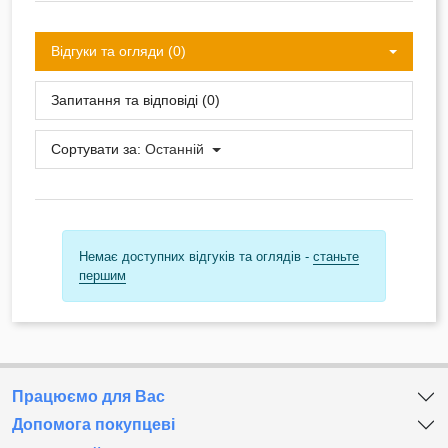
Відгуки та огляди (0)
Запитання та відповіді (0)
Сортувати за:
Останній
Немає доступних відгуків та оглядів -
станьте
першим
Працюємо для Вас
Допомога покупцеві