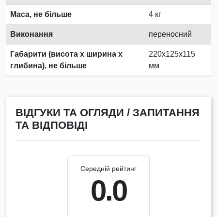
Маса, не більше
4 кг
Виконання
переносний
Габарити (висота х ширина х
220x125x115
глибина), не більше
мм
ВІДГУКИ ТА ОГЛЯДИ / ЗАПИТАННЯ
ТА ВІДПОВІДІ
Середній рейтинг
0.0