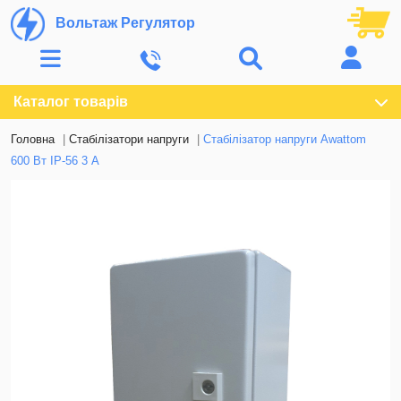
Вольтаж Регулятор
Каталог товарів
Головна
Стабілізатори напруги
Стабілізатор напруги Awattom
600 Вт IP-56 3 А