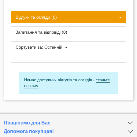
Відгуки та огляди (0)
Запитання та відповіді (0)
Сортувати за:
Останній
Немає доступних відгуків та оглядів -
станьте
першим
Працюємо для Вас
Допомога покупцеві