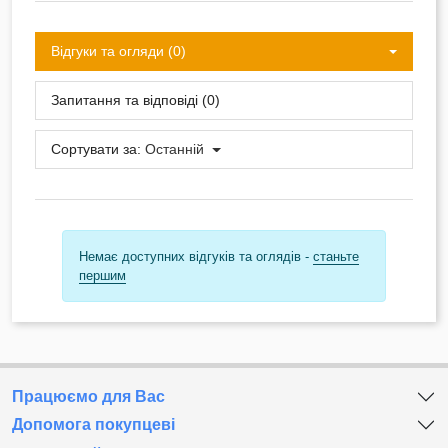
Відгуки та огляди (0)
Запитання та відповіді (0)
Сортувати за:
Останній
Немає доступних відгуків та оглядів -
станьте
першим
Працюємо для Вас
Допомога покупцеві