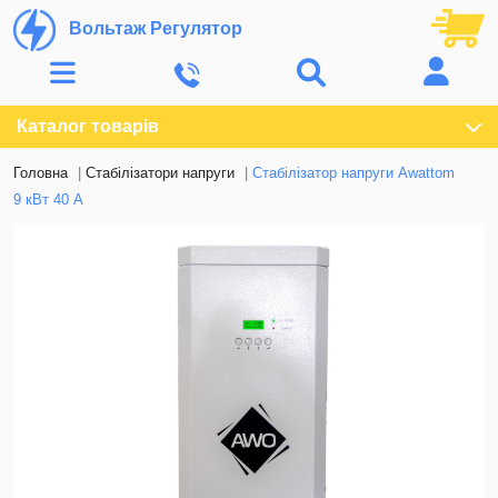
Вольтаж Регулятор
Каталог товарів
Головна
Стабілізатори напруги
Стабілізатор напруги Awattom
9 кВт 40 А