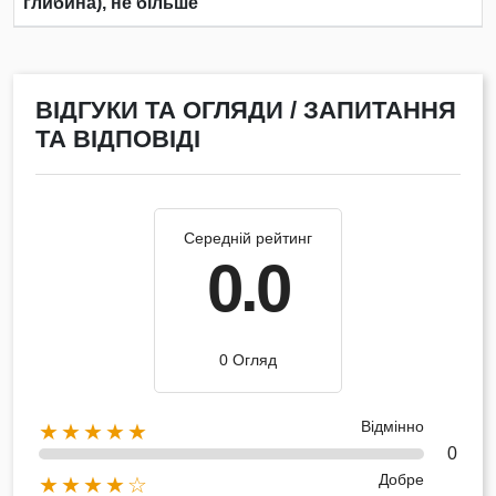
глибина), не більше
ВІДГУКИ ТА ОГЛЯДИ / ЗАПИТАННЯ
ТА ВІДПОВІДІ
Середній рейтинг
0.0
0 Огляд
Відмінно
★★★★★
0
Добре
★★★★☆