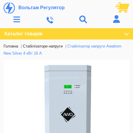
Вольтаж Регулятор
Каталог товарів
Головна
Стабілізатори напруги
Стабілізатор напруги Awattom
New Silver 4 кВт 16 А