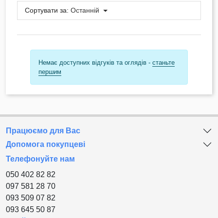
Сортувати за:
Останній
Немає доступних відгуків та оглядів -
станьте
першим
Працюємо для Вас
Допомога покупцеві
Телефонуйте нам
050 402 82 82
097 581 28 70
093 509 07 82
093 645 50 87