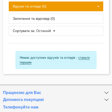
Відгуки та огляди (0)
Запитання та відповіді (0)
Сортувати за:
Останній
Немає доступних відгуків та оглядів -
станьте
першим
Працюємо для Вас
Допомога покупцеві
Телефонуйте нам