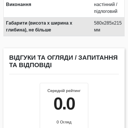
Виконання
настінний /
підлоговий
Габарити (висота х ширина х
580x285x215
глибина), не більше
мм
ВІДГУКИ ТА ОГЛЯДИ / ЗАПИТАННЯ
ТА ВІДПОВІДІ
Середній рейтинг
0.0
0 Огляд