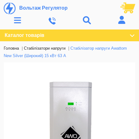
Вольтаж Регулятор
Каталог товарів
Головна
Стабілізатори напруги
Стабілізатор напруги Awattom
New Silver (Широкий) 15 кВт 63 А