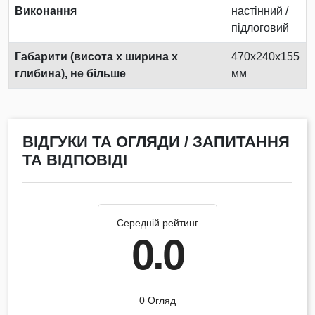
Виконання
настінний /
підлоговий
Габарити (висота х ширина х
470x240x155
глибина), не більше
мм
ВІДГУКИ ТА ОГЛЯДИ / ЗАПИТАННЯ
ТА ВІДПОВІДІ
Середній рейтинг
0.0
0 Огляд