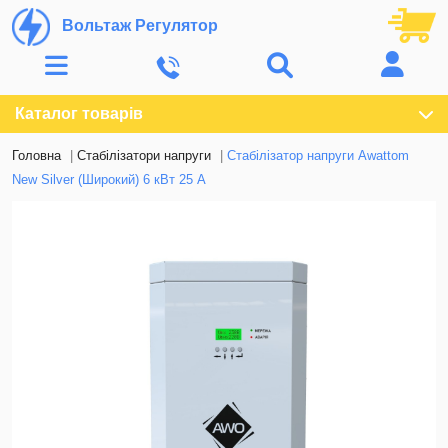
Вольтаж Регулятор
Каталог товарів
Головна
Стабілізатори напруги
Стабілізатор напруги Awattom
New Silver (Широкий) 6 кВт 25 А