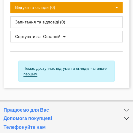
Відгуки та огляди (0)
Запитання та відповіді (0)
Сортувати за:
Останній
Немає доступних відгуків та оглядів -
станьте
першим
Працюємо для Вас
Допомога покупцеві
Телефонуйте нам