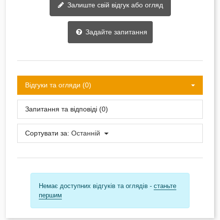
Залиште свій відгук або огляд
Задайте запитання
Відгуки та огляди (0)
Запитання та відповіді (0)
Сортувати за:
Останній
Немає доступних відгуків та оглядів -
станьте
першим