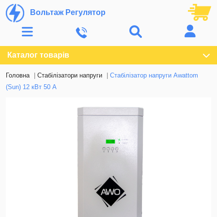
Вольтаж Регулятор
Каталог товарів
Головна
Стабілізатори напруги
Стабілізатор напруги Awattom
(Sun) 12 кВт 50 А