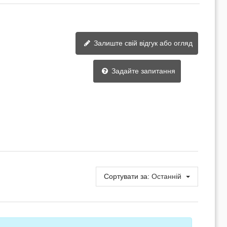
Залиште свій відгук або огляд
Задайте запитання
Сортувати за:
Останній