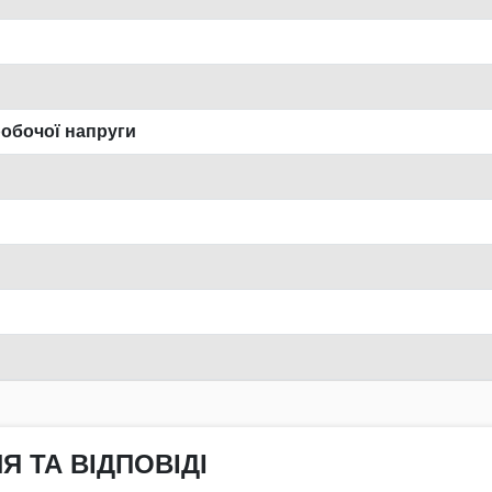
робочої напруги
Я ТА ВІДПОВІДІ