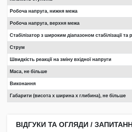
Робоча напруга, нижня межа
Робоча напруга, верхня межа
Стабілізатор з широким діапазоном стабілізації та 
Струм
Швидкість реакції на зміну вхідної напруги
Маса, не більше
Виконання
Габарити (висота х ширина х глибина), не більше
ВІДГУКИ ТА ОГЛЯДИ / ЗАПИТАНН