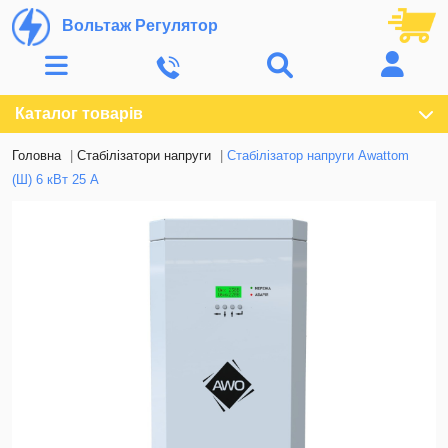
Вольтаж Регулятор
Каталог товарів
Головна
Стабілізатори напруги
Стабілізатор напруги Awattom
(Ш) 6 кВт 25 А