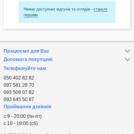
Немає доступних відгуків та оглядів -
станьте
першим
Працюємо для Вас
Допомога покупцеві
Телефонуйте нам
050 402 82 82
097 581 28 70
093 509 07 82
093 645 50 87
Приймання дзвінків
с 9 - 20:00 (пн-пт)
с 10 - 19:00 (сб)