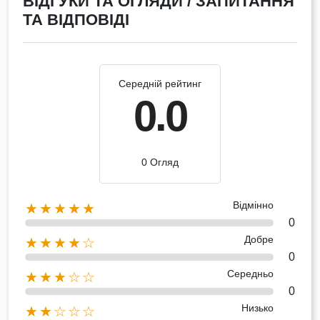
ВІДГУКИ ТА ОГЛЯДИ / ЗАПИТАННЯ
ТА ВІДПОВІДІ
Середній рейтинг
0.0
0 Огляд
Відмінно
★★★★★
0
Добре
★★★★☆
0
Середньо
★★★☆☆
0
Низько
★★☆☆☆