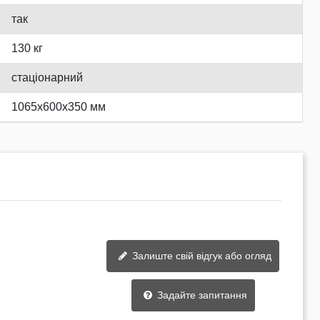
так
130 кг
стаціонарний
1065x600x350 мм
Залиште свій відгук або огляд
Задайте запитання