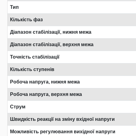
Тип
Кількість фаз
Діапазон стабілізації, нижня межа
Діапазон стабілізації, верхня межа
Точність стабілізації
Кількість ступенів
Робоча напруга, нижня межа
Робоча напруга, верхня межа
Струм
Швидкість реакції на зміну вхідної напруги
Можливість регулювання вихідної напруги