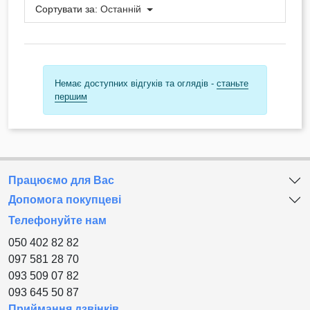
Сортувати за:
Останній
Немає доступних відгуків та оглядів -
станьте
першим
Працюємо для Вас
Допомога покупцеві
Телефонуйте нам
050 402 82 82
097 581 28 70
093 509 07 82
093 645 50 87
Приймання дзвінків