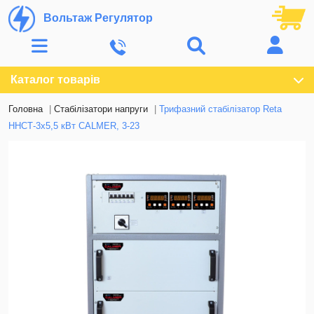
Вольтаж Регулятор
Каталог товарів
Головна
Стабілізатори напруги
Трифазний стабілізатор Reta
ННСТ-3х5,5 кВт CALMER, 3-23