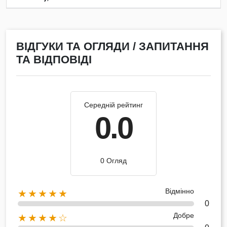
ВІДГУКИ ТА ОГЛЯДИ / ЗАПИТАННЯ
ТА ВІДПОВІДІ
Середній рейтинг
0.0
0 Огляд
Відмінно
★★★★★
0
Добре
★★★★☆