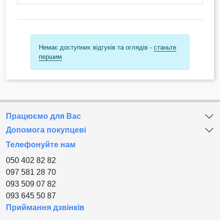
Немає доступних відгуків та оглядів -
станьте
першим
Працюємо для Вас
Допомога покупцеві
Телефонуйте нам
050 402 82 82
097 581 28 70
093 509 07 82
093 645 50 87
Приймання дзвінків