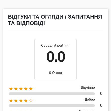
ВІДГУКИ ТА ОГЛЯДИ / ЗАПИТАННЯ
ТА ВІДПОВІДІ
Середній рейтинг
0.0
0 Огляд
Відмінно
★★★★★
0
Добре
★★★★☆
0