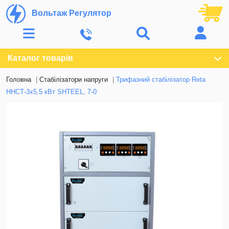
Вольтаж Регулятор
Каталог товарів
Головна
Стабілізатори напруги
Трифазний стабілізатор Reta
ННСТ-3х5,5 кВт SHTEEL, 7-0