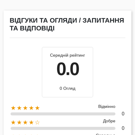
ВІДГУКИ ТА ОГЛЯДИ / ЗАПИТАННЯ
ТА ВІДПОВІДІ
Середній рейтинг
0.0
0 Огляд
Відмінно
★★★★★
0
Добре
★★★★☆
0