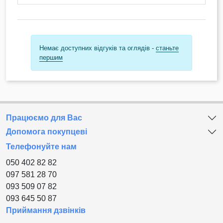
Немає доступних відгуків та оглядів -
станьте
першим
Працюємо для Вас
Допомога покупцеві
Телефонуйте нам
050 402 82 82
097 581 28 70
093 509 07 82
093 645 50 87
Приймання дзвінків