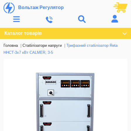
Вольтаж Регулятор
Каталог товарів
Головна
Стабілізатори напруги
Трифазний стабілізатор Reta
ННСТ-3х7 кВт CALMER, 3-5